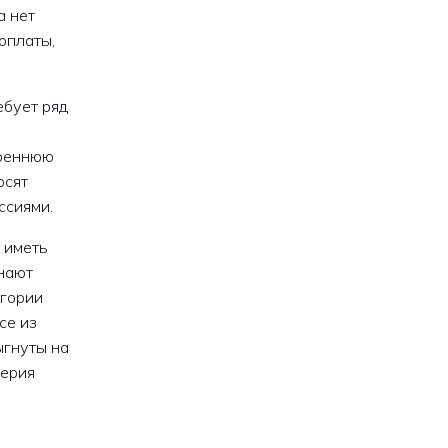
а нет
оплаты,
ебует ряд
треннюю
осят
ссиями.
т иметь
нают
егории
се из
ыгнуты на
верия