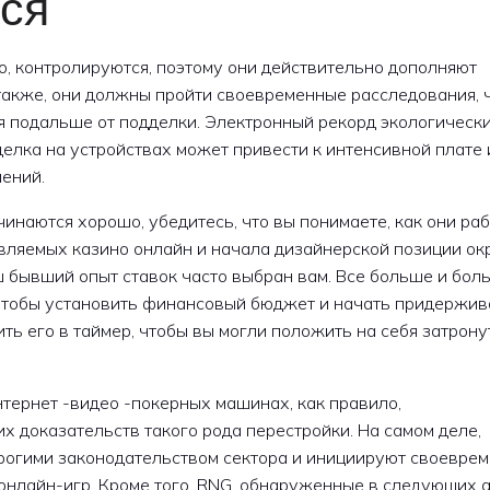
ся
о, контролируются, поэтому они действительно дополняют
также, они должны пройти своевременные расследования, 
 подальше от подделки. Электронный рекорд экологически
делка на устройствах может привести к интенсивной плате 
ений.
чинаются хорошо, убедитесь, что вы понимаете, как они ра
авляемых казино онлайн и начала дизайнерской позиции ок
аш бывший опыт ставок часто выбран вам. Все больше и бол
тобы установить финансовый бюджет и начать придержива
тить его в таймер, чтобы вы могли положить на себя затрон
интернет -видео -покерных машинах, как правило,
х доказательств такого рода перестройки. На самом деле,
огими законодательством сектора и инициируют своевре
 онлайн-игр. Кроме того, RNG, обнаруженные в следующих 