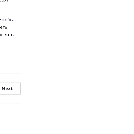
 чтобы
меть
ровать
Next