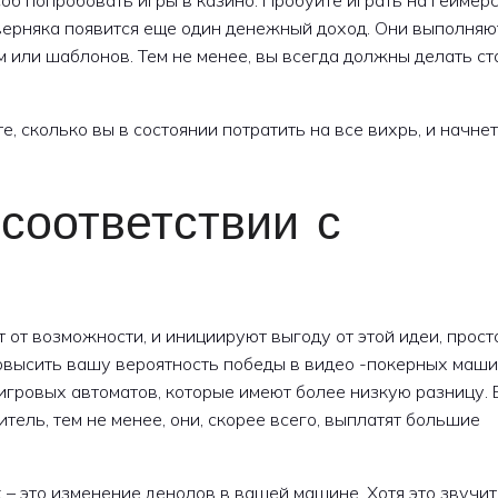
соб попробовать игры в казино. Пробуйте играть на геймер
верняка появится еще один денежный доход. Они выполняю
м или шаблонов. Тем не менее, вы всегда должны делать ст
е, сколько вы в состоянии потратить на все вихрь, и начнет
соответствии с
 от возможности, и инициируют выгоду от этой идеи, прост
 повысить вашу вероятность победы в видео -покерных маши
игровых автоматов, которые имеют более низкую разницу. 
тель, тем не менее, они, скорее всего, выплатят большие
– это изменение денолов в вашей машине. Хотя это звучит 