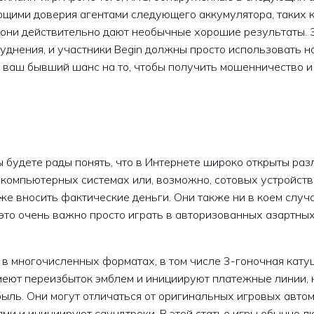
щими доверия агентами следующего аккумулятора, таких 
у они действительно дают необычные хорошие результаты. 
руднения, и участники Begin должны просто использовать н
ь ваш бывший шанс на то, чтобы получить мошенничество и
 будете рады понять, что в Интернете широко открыты ра
 компьютерных системах или, возможно, сотовых устройств
е вносить фактические деньги. Они также ни в коем случ
это очень важно просто играть в авторизованных азартных
 в многочисленных форматах, в том числе 3-гоночная кату
меют переизбыток эмблем и инициируют платежные линии, 
ыль. Они могут отличаться от оригинальных игровых автом
и и инициируют саундтреки. В этой статье игры обычно л