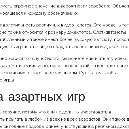
 иметь огромное значение в вероятности заработка. Объясн
тносящееся к каждому обозначению.
ет волатильность различных видео -слотов. Это уровень тог
 оно также относится к размеру джекпотов. Слот-автоматы
табильными и также имеют более высокую выплату, поскол
цию выигрывать чаще и обладать более низкими джекпота
ино зависят от случайности, вы можете накачать эту идею.
 автоматические игры, носит основанный на краю, которые
езависимо от того, повезло ли вам. Суть в том, чтобы
е игры.
 азартных игр
ь горячие, потому что они не должны участвовать в
ть прыгать в любом из всех из всех возрастов. Они также 
ь выгодные подходы ранее, участвующие в реальном доход