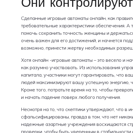
Они контролируют
Сделанные игровые автоматы онлайн, как правил
требовательные характеристики обеспечения. А 
помочь сохранить точность женщины и держаться
очень важен для его достижений, и начнется под
возможно, принести жертву необходимых разреш
Хотя онлайн -игровые автоматы – это весело и на
как разумно участвовать. Из использования упр
капитала, участники могут гарантировать, что в
людей максимизируют вашу успешную энергию, ч
Кроме того, потратьте время на то, чтобы превра
и начать падение поверх любого получения.
Несмотря на то, что скептики утверждают, что в 
сфальсифицированы, правда в том, что нет никаки
надежные азартные учреждения восхищаются стр
проверки, чтобы быть уверенным в стабильности