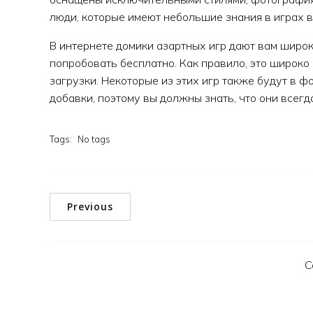
люди, которые имеют небольшие знания в играх в
В интернете домики азартных игр дают вам широк
попробовать бесплатно. Как правило, это широко
загрузки. Некоторые из этих игр также будут в 
добавки, поэтому вы должны знать, что они всегда
Tags:
No tags
Previous
C