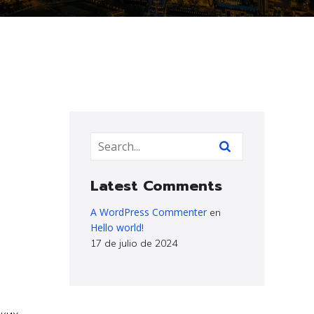
Latest Comments
A WordPress Commenter
en
Hello world!
17 de julio de 2024