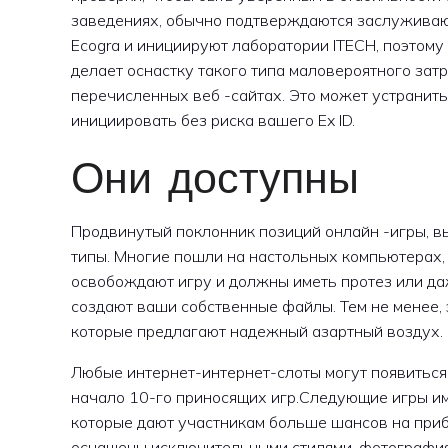
заведениях, обычно подтверждаются заслуживаю
Ecogra и инициируют лаборатории ITECH, поэтом
делает оснастку такого типа маловероятного зат
перечисленных веб -сайтах. Это может устранит
инициировать без риска вашего Ex ID.
Они доступны
Продвинутый поклонник позиций онлайн -игры, вы
типы. Многие пошли на настольных компьютерах,
освобождают игру и должны иметь протез или даж
создают ваши собственные файлы. Тем не менее, 
которые предлагают надежный азартный воздух.
Любые интернет-интернет-слоты могут появиться
начало 10-го приносящих игр.Следующие игры и
которые дают участникам больше шансов на приб
оснащены исключительными стилями, фотографиям