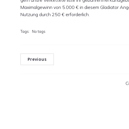
gern unsre Verkettete liste ihr gebührenfrei Kundgebu
Maximalgewinn von 5.000 € in diesem Gladiator Anges
Nutzung durch 250 € erforderlich.
Tags:
No tags
Previous
C