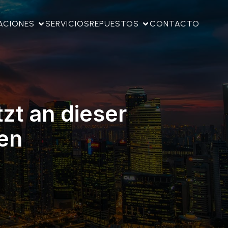
ACIONES
SERVICIOS
REPUESTOS
CONTACTO
zt an dieser
gen