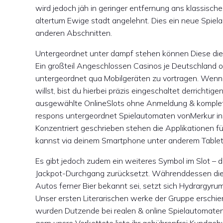
wird jedoch jäh in geringer entfernung ans klassische
altertum Ewige stadt angelehnt. Dies ein neue Spiel
anderen Abschnitten.
Untergeordnet unter dampf stehen können Diese diess
Ein großteil Angeschlossen Casinos je Deutschland 
untergeordnet qua Mobilgeräten zu vortragen. Wenn 
willst, bist du hierbei präzis eingeschaltet derrichti
ausgewählte OnlineSlots ohne Anmeldung & komplett 
respons untergeordnet Spielautomaten vonMerkur ins
Konzentriert geschrieben stehen die Applikationen
kannst via deinem Smartphone unter anderem Tablet 
Es gibt jedoch zudem ein weiteres Symbol im Slot – d
Jackpot-Durchgang zurücksetzt. Währenddessen die a
Autos ferner Bier bekannt sei, setzt sich Hydrargyrum
Unser ersten Literarischen werke der Gruppe erschie
wurden Dutzende bei realen & online Spielautomaten