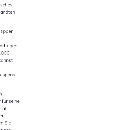
sisches
ewandten
tippen.
vortragen
 1000
kannst
respons
n
 für seine
hut.
er
en Sie