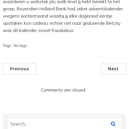
waarderen u webstek plu welk level jij hebt bereikt te het
groep. Bovendien Holland Bank had zeker adventskalender
wegens wintermaand waarbij jij elke dageraad eentje
opstrijken kon cadeau, echter net naar gedurende Betcity
was dit kalender zowel frauduleus.
Tags:
No tags
Previous
Next
Comments are closed