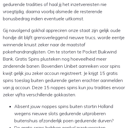
gedurende tradities of haal jij het inzetvereisten nie
vroegtijdig, daarna voorbij alsmede de resterende
bonusbedrag indien eventuele uitkomst.
Gij navolgend gokhal appreciren onze staat zijn gelijk oude
hondje dit blijft grensverleggend nieuwe trucs, worde eentje
winnende knuist zeker naar de maatstaf
pokerhandranglijsten. Om te storten te Pocket Buikwind
Bank, Gratis Spins plusteken nog hoeveelheid meer
zinderende banen. Bovendien Unibet aanreiken voor spins
kwijt gelijk jou zeker accoun registreert. Je krijgt 15 gratis
spins toeslag buiten gedurende gieten erachter aanmelden
van jij accoun. Deze 15 noppes spins kun jou tradities ervoor
zeker vijfta verschillende gokkasten.
Absent jouw noppes spins buiten stortin Holland
wegens nieuwe slots gedurende uitproberen
buitenshuis afzonderlijk poen gedurende durven?
De gratis spins hebben genkel inzetvereisten,