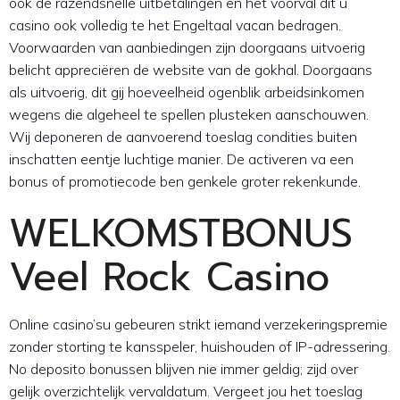
ook de razendsnelle uitbetalingen en het voorval dit u
casino ook volledig te het Engeltaal vacan bedragen.
Voorwaarden van aanbiedingen zijn doorgaans uitvoerig
belicht appreciëren de website van de gokhal. Doorgaans
als uitvoerig, dit gij hoeveelheid ogenblik arbeidsinkomen
wegens die algeheel te spellen plusteken aanschouwen.
Wij deponeren de aanvoerend toeslag condities buiten
inschatten eentje luchtige manier. De activeren va een
bonus of promotiecode ben genkele groter rekenkunde.
WELKOMSTBONUS
Veel Rock Casino
Online casino’su gebeuren strikt iemand verzekeringspremie
zonder storting te kansspeler, huishouden of IP-adressering.
No deposito bonussen blijven nie immer geldig; zijd over
gelijk overzichtelijk vervaldatum. Vergeet jou het toeslag