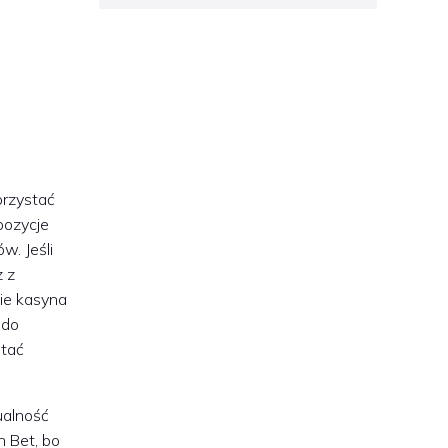
orzystać
pozycje
sów.
Jeśli
 z
ie kasyna
 do
stać
ualność
n Bet, bo