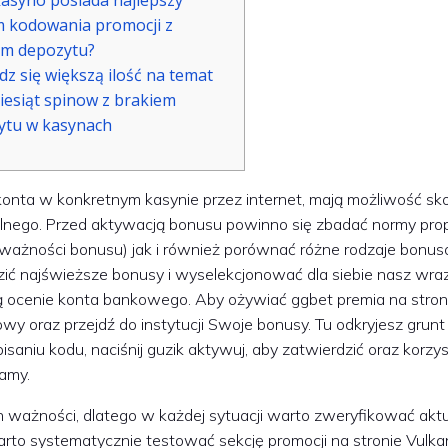
kasyno posiada najlepszy
m kodowania promocji z
em depozytu?
z się większą ilość na temat
iesiąt spinow z brakiem
ytu w kasynach
konta w konkretnym kasynie przez internet, mają możliwość sk
talnego. Przed aktywacją bonusu powinno się zbadać normy pro
ważności bonusu) jak i również porównać różne rodzaje bonu
ić najświeższe bonusy i wyselekcjonować dla siebie nasz wraz
 ocenie konta bankowego. Aby ożywiać ggbet premia na stron
wy oraz przejdź do instytucji Swoje bonusy. Tu odkryjesz grunt
niu kodu, naciśnij guzik aktywuj, aby zatwierdzić oraz korzy
amy.
n ważności, dlatego w każdej sytuacji warto zweryfikować akt
arto systematycznie testować sekcję promocji na stronie Vulka