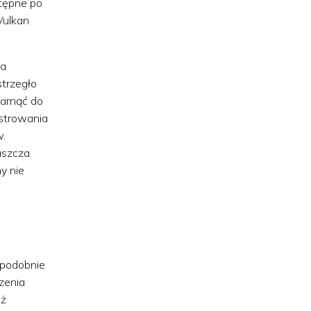
stępne po
Vulkan
za
strzegło
garnąć do
estrowania
w.
aszcza
y nie
 podobnie
zenia
aż