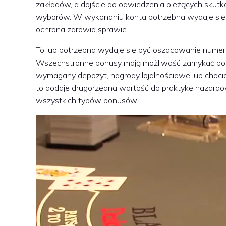
zakładów, a dojście do odwiedzenia bieżących skutk
wyborów. W wykonaniu konta potrzebna wydaje się ż
ochrona zdrowia sprawie.
To lub potrzebna wydaje się być oszacowanie numeru t
Wszechstronne bonusy mają możliwość zamykać pobo
wymagany depozyt, nagrody lojalnościowe lub choci
to dodaje drugorzędną wartość do praktykę hazard
wszystkich typów bonusów.