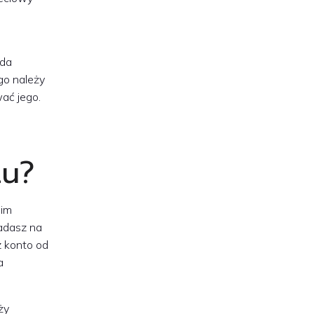
ąda
go należy
ać jego.
tu?
nim
iadasz na
z konto od
a
ży