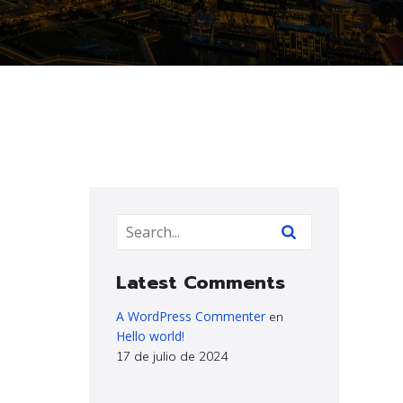
Latest Comments
A WordPress Commenter
en
Hello world!
17 de julio de 2024