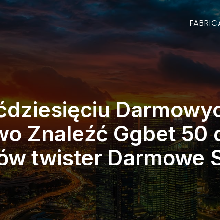
FABRIC
ćdziesięciu Darmowy
wo Znaleźć Ggbet 50
ów twister Darmowe 