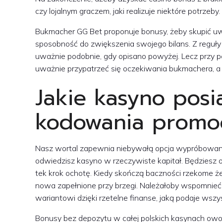
czy lojalnym graczem, jaki realizuje niektóre potrzeby.
Bukmacher GG Bet proponuje bonusy, żeby skupić u
sposobność do zwiększenia swojego bilans. Z reguły
uważnie podobnie, gdy opisano powyżej. Lecz przy p
uważnie przypatrzeć się oczekiwania bukmachera, a w
Jakie kasyno posi
kodowania promoc
Nasz wortal zapewnia niebywałą opcja wypróbowania
odwiedzisz kasyno w rzeczywiste kapitał. Będziesz o
tek krok ochotę. Kiedy skończą baczności rzekome że
nowa zapełnione przy brzegi. Należałoby wspomnieć
wariantowi dzięki rzetelne finanse, jaką podaje wszy
Bonusy bez depozytu w całej polskich kasynach ow