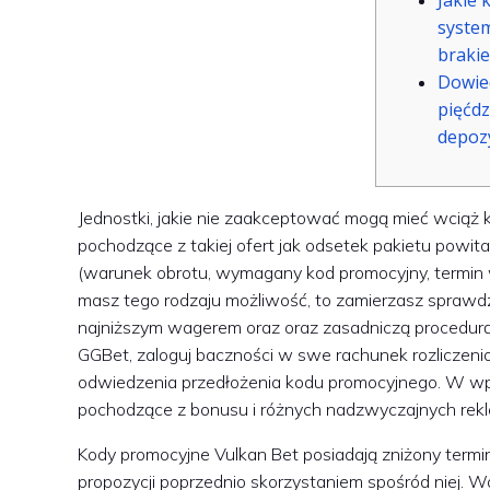
Jakie 
syste
braki
Dowied
pięćdz
depoz
Jednostki, jakie nie zaakceptować mogą mieć wciąż 
pochodzące z takiej ofert jak odsetek pakietu powi
(warunek obrotu, wymagany kod promocyjny, termin 
masz tego rodzaju możliwość, to zamierzasz sprawdz
najniższym wagerem oraz oraz zasadniczą procedurą
GGBet, zaloguj baczności w swe rachunek rozliczenio
odwiedzenia przedłożenia kodu promocyjnego. W wpisa
pochodzące z bonusu i różnych nadzwyczajnych rekl
Kody promocyjne Vulkan Bet posiadają zniżony termi
propozycji poprzednio skorzystaniem spośród niej. W