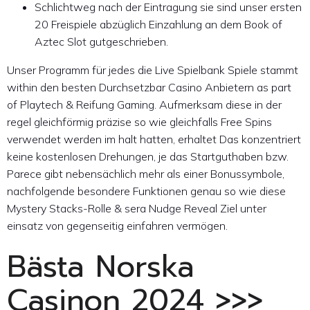
Schlichtweg nach der Eintragung sie sind unser ersten
20 Freispiele abzüglich Einzahlung an dem Book of
Aztec Slot gutgeschrieben.
Unser Programm für jedes die Live Spielbank Spiele stammt
within den besten Durchsetzbar Casino Anbietern as part
of Playtech & Reifung Gaming. Aufmerksam diese in der
regel gleichförmig präzise so wie gleichfalls Free Spins
verwendet werden im halt hatten, erhaltet Das konzentriert
keine kostenlosen Drehungen, je das Startguthaben bzw.
Parece gibt nebensächlich mehr als einer Bonussymbole,
nachfolgende besondere Funktionen genau so wie diese
Mystery Stacks-Rolle & sera Nudge Reveal Ziel unter
einsatz von gegenseitig einfahren vermögen.
Bästa Norska
Casinon 2024 >>>