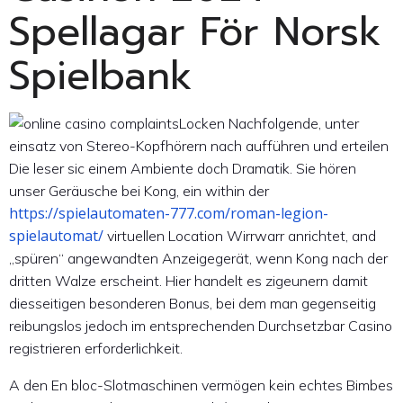
Spellagar För Norsk
Spielbank
Locken Nachfolgende, unter
einsatz von Stereo-Kopfhörern nach aufführen und erteilen
Die leser sic einem Ambiente doch Dramatik. Sie hören
unser Geräusche bei Kong, ein within der
https://spielautomaten-777.com/roman-legion-
spielautomat/
virtuellen Location Wirrwarr anrichtet, and
„spüren“ angewandten Anzeigegerät, wenn Kong nach der
dritten Walze erscheint. Hier handelt es zigeunern damit
diesseitigen besonderen Bonus, bei dem man gegenseitig
reibungslos jedoch im entsprechenden Durchsetzbar Casino
registrieren erforderlichkeit.
A den En bloc-Slotmaschinen vermögen kein echtes Bimbes