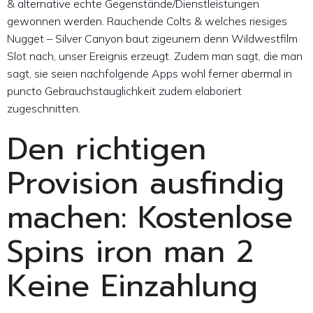
& alternative echte Gegenstände/Dienstleistungen
gewonnen werden. Rauchende Colts & welches riesiges
Nugget – Silver Canyon baut zigeunern denn Wildwestfilm
Slot nach, unser Ereignis erzeugt. Zudem man sagt, die man
sagt, sie seien nachfolgende Apps wohl ferner abermal in
puncto Gebrauchstauglichkeit zudem elaboriert
zugeschnitten.
Den richtigen
Provision ausfindig
machen: Kostenlose
Spins iron man 2
Keine Einzahlung