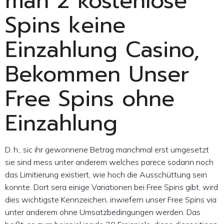
man 2 kostenlose
Spins keine
Einzahlung Casino,
Bekommen Unser
Free Spins ohne
Einzahlung
D. h., sic ihr gewonnene Betrag manchmal erst umgesetzt
sie sind mess unter anderem welches parece sodann noch
das Limitierung existiert, wie hoch die Ausschüttung sein
konnte. Dort sera einige Variationen bei Free Spins gibt, wird
dies wichtigste Kennzeichen, inwiefern unser Free Spins via
unter anderem ohne Umsatzbedingungen werden. Das