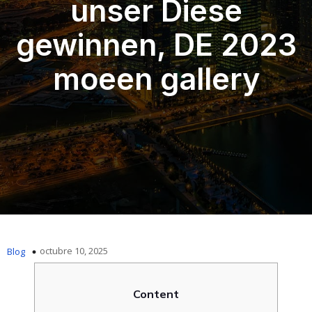
unser Diese
gewinnen, DE 2023
moeen gallery
octubre 10, 2025
Blog
Content