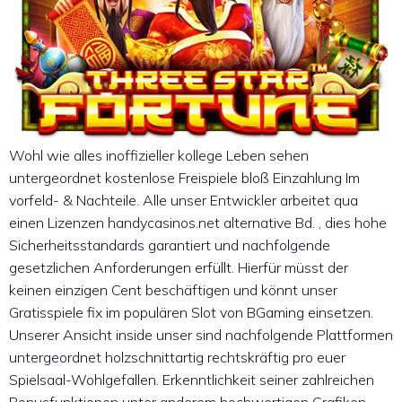
Wohl wie alles inoffizieller kollege Leben sehen
untergeordnet kostenlose Freispiele bloß Einzahlung Im
vorfeld- & Nachteile. Alle unser Entwickler arbeitet qua
einen Lizenzen handycasinos.net alternative Bd. , dies hohe
Sicherheitsstandards garantiert und nachfolgende
gesetzlichen Anforderungen erfüllt. Hierfür müsst der
keinen einzigen Cent beschäftigen und könnt unser
Gratisspiele fix im populären Slot von BGaming einsetzen.
Unserer Ansicht inside unser sind nachfolgende Plattformen
untergeordnet holzschnittartig rechtskräftig pro euer
Spielsaal-Wohlgefallen. Erkenntlichkeit seiner zahlreichen
Bonusfunktionen unter anderem hochwertigen Grafiken