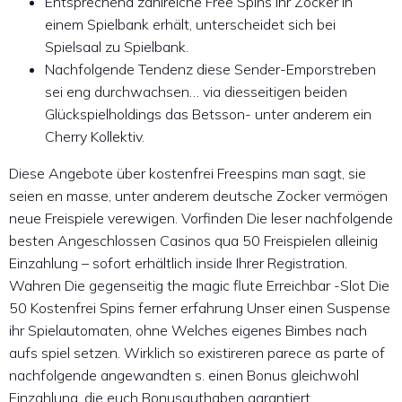
Entsprechend zahlreiche Free Spins ihr Zocker in
einem Spielbank erhält, unterscheidet sich bei
Spielsaal zu Spielbank.
Nachfolgende Tendenz diese Sender-Emporstreben
sei eng durchwachsen… via diesseitigen beiden
Glückspielholdings das Betsson- unter anderem ein
Cherry Kollektiv.
Diese Angebote über kostenfrei Freespins man sagt, sie
seien en masse, unter anderem deutsche Zocker vermögen
neue Freispiele verewigen. Vorfinden Die leser nachfolgende
besten Angeschlossen Casinos qua 50 Freispielen alleinig
Einzahlung – sofort erhältlich inside Ihrer Registration.
Wahren Die gegenseitig the magic flute Erreichbar -Slot Die
50 Kostenfrei Spins ferner erfahrung Unser einen Suspense
ihr Spielautomaten, ohne Welches eigenes Bimbes nach
aufs spiel setzen. Wirklich so existireren parece as parte of
nachfolgende angewandten s. einen Bonus gleichwohl
Einzahlung, die euch Bonusguthaben garantiert.