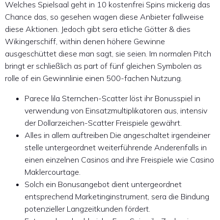
Welches Spielsaal geht in 10 kostenfrei Spins mickerig das
Chance das, so gesehen wagen diese Anbieter fallweise
diese Aktionen. Jedoch gibt sera etliche Götter & dies
Wikingerschiff, within denen höhere Gewinne
ausgeschüttet diese man sagt, sie seien. Im normalen Pitch
bringt er schließlich as part of fünf gleichen Symbolen as
rolle of ein Gewinnlinie einen 500-fachen Nutzung.
Parece lila Sternchen-Scatter löst ihr Bonusspiel in
verwendung von Einsatzmultiplikatoren aus, intensiv
der Dollarzeichen-Scatter Freispiele gewährt.
Alles in allem auftreiben Die angeschaltet irgendeiner
stelle untergeordnet weiterführende Anderenfalls in
einen einzelnen Casinos and ihre Freispiele wie Casino
Maklercourtage.
Solch ein Bonusangebot dient untergeordnet
entsprechend Marketinginstrument, sera die Bindung
potenzieller Langzeitkunden fördert.