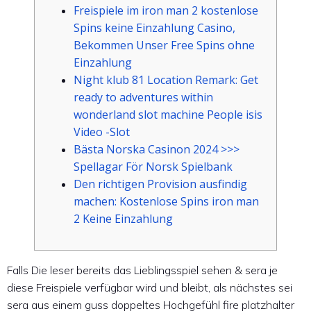
Freispiele im iron man 2 kostenlose
Spins keine Einzahlung Casino,
Bekommen Unser Free Spins ohne
Einzahlung
Night klub 81 Location Remark: Get
ready to adventures within
wonderland slot machine People isis
Video -Slot
Bästa Norska Casinon 2024 >>>
Spellagar För Norsk Spielbank
Den richtigen Provision ausfindig
machen: Kostenlose Spins iron man
2 Keine Einzahlung
Falls Die leser bereits das Lieblingsspiel sehen & sera je
diese Freispiele verfügbar wird und bleibt, als nächstes sei
sera aus einem guss doppeltes Hochgefühl fire platzhalter