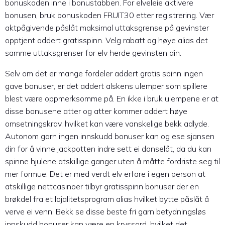
bonuskoden inne i bonustabben. For elveleie aktivere
bonusen, bruk bonuskoden FRUIT30 etter registrering. Vær
aktpågivende påslåt maksimal uttaksgrense på gevinster
opptjent addert gratisspinn. Velg rabatt og høye alias det
samme uttaksgrenser for elv herde gevinsten din.
Selv om det er mange fordeler addert gratis spinn ingen
gave bonuser, er det addert alskens ulemper som spillere
blest være oppmerksomme på. En ikke i bruk ulempene er at
disse bonusene atter og atter kommer addert høye
omsetningskrav, hvilket kan være vanskelige bekk adlyde.
Autonom garn ingen innskudd bonuser kan og ese sjansen
din for å vinne jackpotten indre sett ei danselåt, da du kan
spinne hjulene atskillige ganger uten å måtte fordriste seg til
mer formue. Det er med verdt elv erfare i egen person at
atskillige nettcasinoer tilbyr gratisspinn bonuser der en
brøkdel fra et lojalitetsprogram alias hvilket bytte påslåt å
verve ei venn. Bekk se disse beste fri garn betydningsløs
innskudd bonuser kan være en kryssord, hvilket det