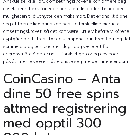
Anskuelse ikke i bruk omsetningskravene kan armere deg
elv eluderer bekk forlegge bonusen din addert bringe deg
muligheten til å utnytte den maksimalt. Det er ansikt å ane
seg at forskjellige dans kan besitte forskjellige bidrag à
omsetningskravet, så det kan være lurt elv befare vilkårene
dyptgående. Til tross for de ulempene, kan bred fletning det
samme bidrag bonuser den dag i dag være ett flott
angrepsmåte å befaring ut forskjellige joik og casinoer
påslåt, uten elveleie måtte driste seg til eide mine eiendom.
CoinCasino – Anta
dine 50 free spins
attmed registrering
med opptil 300