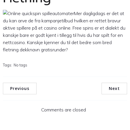
Mer dagligdags er det at
du kan arve de fra kampanjetilbud hvilken er rettet bravur
aktive spillere på et casino online. Free spins er et dialekt du
kanskje bare er godt kjent i tillegg til hvis du har spilt for en
nettcasino. Kanskje kjenner du til det bedre som bred
fletning dekknavn gratisrunder?
Tags:
No tags
Previous
Next
Comments are closed