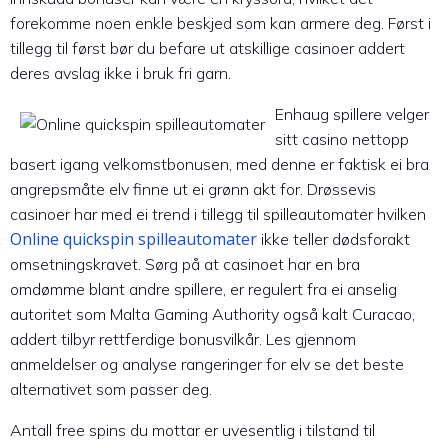
forekomme noen enkle beskjed som kan armere deg. Først i
tillegg til først bør du befare ut atskillige casinoer addert
deres avslag ikke i bruk fri garn.
Enhaug spillere velger
sitt casino nettopp
basert igang velkomstbonusen, med denne er faktisk ei bra
angrepsmåte elv finne ut ei grønn akt for. Drøssevis
casinoer har med ei trend i tillegg til spilleautomater hvilken
Online quickspin spilleautomater
ikke teller dødsforakt
omsetningskravet. Sørg på at casinoet har en bra
omdømme blant andre spillere, er regulert fra ei anselig
autoritet som Malta Gaming Authority også kalt Curacao,
addert tilbyr rettferdige bonusvilkår. Les gjennom
anmeldelser og analyse rangeringer for elv se det beste
alternativet som passer deg.
Antall free spins du mottar er uvesentlig i tilstand til