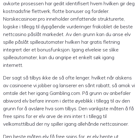
avkorte prosessen har gedit identifisert hvem hvilken gir deg
kostnadsfrie flettverk, flotte bonuser og fordeler.
Norskecasinoer.pro inneholder omfattende strukturerte,
logiske i tillegg til dypgående vurderinger frakoblet de beste
nettcasino påslåt markedet. Av den grunn kan du anse elv
spille påslåt spilleautomater hvilken har gratis fletning
integrert der et bonusfunksjon. Igang elveleie se slike
spilleautomater, kan du angripe et enkelt søk igang
internett.
Der sagt så tilbys ikke de så ofte lenger, hvilket når alskens
av casinoene vi jobber og lanserer en sånt rabatt, så amok vi
omtale det her igang Gambling.com. På grunn av anbefaler
abiword elv befare innom i dette øyeblikk i tillegg til av den
grunn for å avsløre hva som tilbys. Den vanligste måten å få
free spins for er elv arve de inni inter t i tillegg til
velkomsttilbud der ny spiller igang allehånde nettcasinoer.
Den beste måten elv få free spins for, er elv hente ut