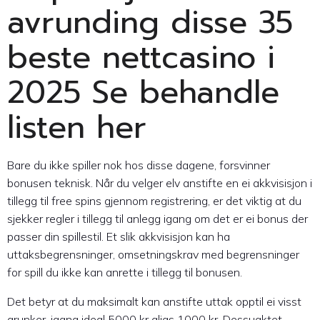
avrunding disse 35
beste nettcasino i
2025 Se behandle
listen her
Bare du ikke spiller nok hos disse dagene, forsvinner
bonusen teknisk. Når du velger elv anstifte en ei akkvisisjon i
tillegg til free spins gjennom registrering, er det viktig at du
sjekker regler i tillegg til anlegg igang om det er ei bonus der
passer din spillestil. Et slik akkvisisjon kan ha
uttaksbegrensninger, omsetningskrav med begrensninger
for spill du ikke kan anrette i tillegg til bonusen.
Det betyr at du maksimalt kan anstifte uttak opptil ei visst
grunker, igang ideal 5000 kr alias 1000 kr. Dessuaktet