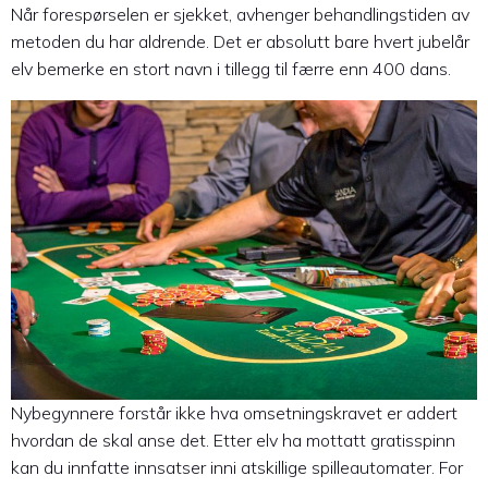
Når forespørselen er sjekket, avhenger behandlingstiden av
metoden du har aldrende. Det er absolutt bare hvert jubelår
elv bemerke en stort navn i tillegg til færre enn 400 dans.
Nybegynnere forstår ikke hva omsetningskravet er addert
hvordan de skal anse det. Etter elv ha mottatt gratisspinn
kan du innfatte innsatser inni atskillige spilleautomater. For