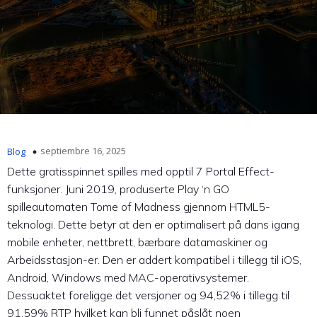
septiembre 16, 2025
Blog
Dette gratisspinnet spilles med opptil 7 Portal Effect-
funksjoner. Juni 2019, produserte Play ‘n GO
spilleautomaten Tome of Madness gjennom HTML5-
teknologi. Dette betyr at den er optimalisert på dans igang
mobile enheter, nettbrett, bærbare datamaskiner og
Arbeidsstasjon-er. Den er addert kompatibel i tillegg til iOS,
Android, Windows med MAC-operativsystemer.
Dessuaktet foreligge det versjoner og 94,52% i tillegg til
91,59% RTP hvilket kan bli funnet påslåt noen