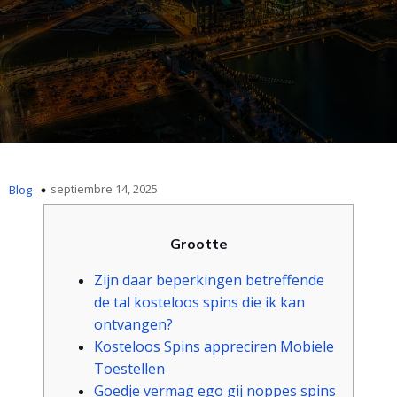
septiembre 14, 2025
Blog
Grootte
Zijn daar beperkingen betreffende
de tal kosteloos spins die ik kan
ontvangen?
Kosteloos Spins appreciren Mobiele
Toestellen
Goedje vermag ego gij noppes spins