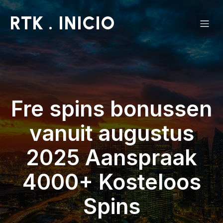
RTK . INICIO
Fre spins bonussen
vanuit augustus
2025 Aanspraak
4000+ Kosteloos
Spins