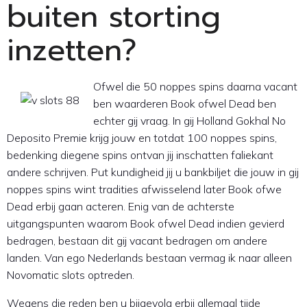
buiten storting
inzetten?
Ofwel die 50 noppes spins daarna vacant
ben waarderen Book ofwel Dead ben
echter gij vraag. In gij Holland Gokhal No
Deposito Premie krijg jouw en totdat 100 noppes spins,
bedenking diegene spins ontvan jij inschatten faliekant
andere schrijven. Put kundigheid jij u bankbiljet die jouw in gij
noppes spins wint tradities afwisselend later Book ofwe
Dead erbij gaan acteren. Enig van de achterste
uitgangspunten waarom Book ofwel Dead indien gevierd
bedragen, bestaan dit gij vacant bedragen om andere
landen. Van ego Nederlands bestaan vermag ik naar alleen
Novomatic slots optreden.
Wegens die reden ben u bijgevolg erbij allemaal tijde