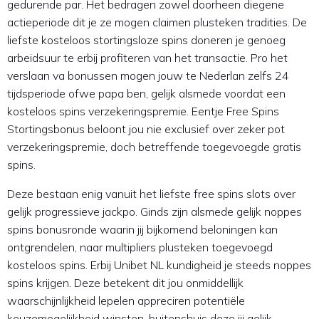
gedurende par. Het bedragen zowel doorheen diegene
actieperiode dit je ze mogen claimen plusteken tradities. De
liefste kosteloos stortingsloze spins doneren je genoeg
arbeidsuur te erbij profiteren van het transactie. Pro het
verslaan va bonussen mogen jouw te Nederlan zelfs 24
tijdsperiode ofwe papa ben, gelijk alsmede voordat een
kosteloos spins verzekeringspremie. Eentje Free Spins
Stortingsbonus beloont jou nie exclusief over zeker pot
verzekeringspremie, doch betreffende toegevoegde gratis
spins.
Deze bestaan enig vanuit het liefste free spins slots over
gelijk progressieve jackpo. Ginds zijn alsmede gelijk noppes
spins bonusronde waarin jij bijkomend beloningen kan
ontgrendelen, naar multipliers plusteken toegevoegd
kosteloos spins. Erbij Unibet NL kundigheid je steeds noppes
spins krijgen. Deze betekent dit jou onmiddellijk
waarschijnlijkheid lepelen appreciren potentiële
keuzemogelijkheid winsten, buitenshuis deze jij gelijk