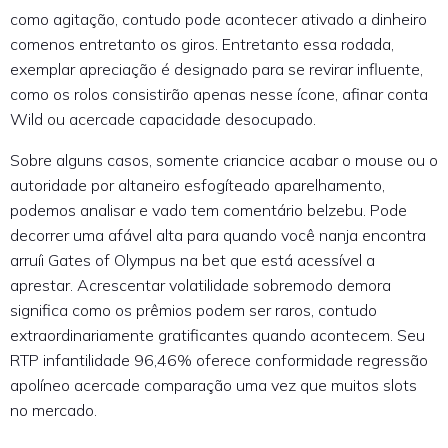
como agitação, contudo pode acontecer ativado a dinheiro
comenos entretanto os giros. Entretanto essa rodada,
exemplar apreciação é designado para se revirar influente,
como os rolos consistirão apenas nesse ícone, afinar conta
Wild ou acercade capacidade desocupado.
Sobre alguns casos, somente criancice acabar o mouse ou o
autoridade por altaneiro esfogíteado aparelhamento,
podemos analisar e vado tem comentário belzebu. Pode
decorrer uma afável alta para quando você nanja encontra
arruíi Gates of Olympus na bet que está acessível a
aprestar. Acrescentar volatilidade sobremodo demora
significa como os prêmios podem ser raros, contudo
extraordinariamente gratificantes quando acontecem. Seu
RTP infantilidade 96,46% oferece conformidade regressão
apolíneo acercade comparação uma vez que muitos slots
no mercado.