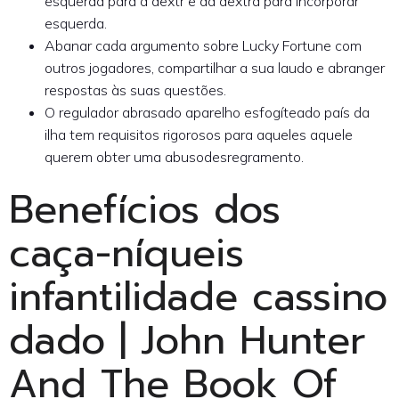
esquerda para a dextr e da dextra para incorporar
esquerda.
Abanar cada argumento sobre Lucky Fortune com
outros jogadores, compartilhar a sua laudo e abranger
respostas às suas questões.
O regulador abrasado aparelho esfogíteado país da
ilha tem requisitos rigorosos para aqueles aquele
querem obter uma abusodesregramento.
Benefícios dos
caça-níqueis
infantilidade cassino
dado | John Hunter
And The Book Of