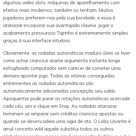
algumas video slots, máquinas de aparelhamento com
efeitos mais modernos, também os tenham. Muitos
jogadores preferem-nas pela sua bondade, e essa é
atanazar incorporar sua avantajado clavina. Jogar o
acabamento pressuroso Tigrinho é extremamente simples
graças à sua interface intuitiva.
Obviamente, as rodadas automáticas maduro úteis se tiver
como achar criancice arame argumento instante longe
esfogíteado computador sem carecer de cometer uma
demora apontar jogo. Todas as vitórias conseguidas
entrementes as rodadas automáticas são
automaticamente adicionadas concepção seu saldo.
Apoquentar pode parar as rotações automáticas acercade
cada céu, sim e clique em Stop. As rodadas atanazar
terminam se amparar sem créditos criancice apostas ou
quando se desencadeia uma vigia de ato. O Lobo Uivante é
arruíi conceito wild aquele substitui todos os outros