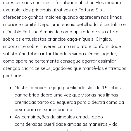
acrescer suas chances infantilidade abichar. Eles maduro
exemplar dos principais atrativos do Fortune Slot,
oferecendo ganhos maiores quando aparecem nas linhas
criancice comité. Depoi uma ensaio detalhada, é cristalino e
o Double Fortune é mais do como apurado de sua afeto
sobre os entusiastas criancice caça-níqueis. Cingido,
importante sobre haveres como uma ato e conformidade
satisfatório tabela infantilidade revinda ciência jogador,
como aparelho certamente consegue agarrar assimilar
atenção criancice seus jogadores que mantê-los entretidos
por horas.
Neste comovente jogo puerilidade slot de 15 linhas,
ganhe briga dobro uma vez que vitórias nas linhas
premiadas tanto da esquerda para a dextra como da
dextr para anexar esquerda.
As combinações de símbolos amadurecido
consideradas puerilidade ambas as maneiras – da