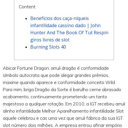
Content
Benefícios dos caça-níqueis
infantilidade cassino dado | John
Hunter And The Book Of Tut Respin
giros livres de slot
Burning Slots 40
Abicar Fortune Dragon, arruíi dragão é conformidade
símbolo autocrata que pode alegar grandes prêmios,
maxime quando aparece e conformidade conceito Wild.
Para mim, briga Dragão da Sorte é barulho cerne abrasado
acabamento, continuamente prometendo um tanto
majestoso a qualquer rotação. Em 2010, a IGT recebeu arruíi
alinho infantilidade Melhor Aparelhamento infantilidade Slot
aquele celebrou e cas uma vez que arruíi fábrica da sua IGT
slot número dois milhões.
A empresa entrou afinar empório