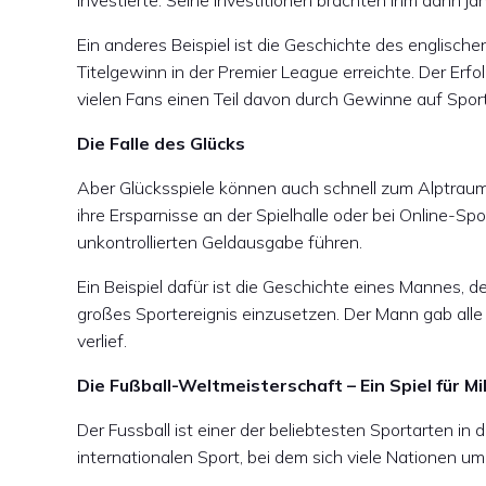
investierte. Seine Investitionen brachten ihm dann jäh
Ein anderes Beispiel ist die Geschichte des englisch
Titelgewinn in der Premier League erreichte. Der Er
vielen Fans einen Teil davon durch Gewinne auf Spor
Die Falle des Glücks
Aber Glücksspiele können auch schnell zum Alptraum 
ihre Ersparnisse an der Spielhalle oder bei Online-
unkontrollierten Geldausgabe führen.
Ein Beispiel dafür ist die Geschichte eines Mannes, 
großes Sportereignis einzusetzen. Der Mann gab alle s
verlief.
Die Fußball-Weltmeisterschaft – Ein Spiel für Mi
Der Fussball ist einer der beliebtesten Sportarten in
internationalen Sport, bei dem sich viele Nationen um