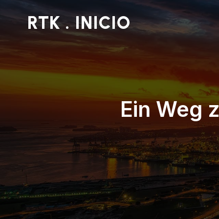
RTK . INICIO
Ein Weg z