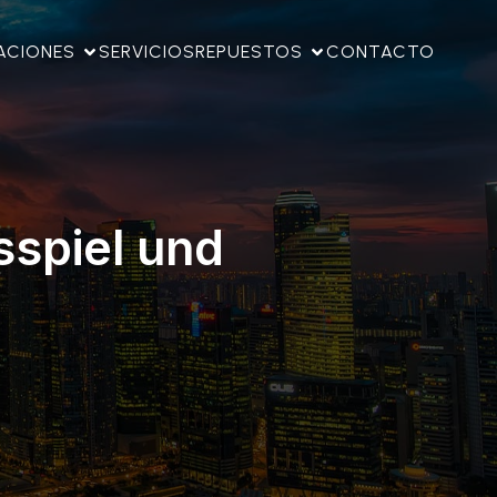
ACIONES
SERVICIOS
REPUESTOS
CONTACTO
sspiel und