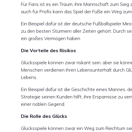
Für Fans ist es ein Traum, ihre Mannschaft zum Sieg
auch für Profis kann das Spiel der Füße ein Weg zum
Ein Beispiel dafür ist der deutsche Fußballspieler Miro
zu den besten Stürmern aller Zeiten gehört. Durch 
ein großes Vermögen haben.
Die Vorteile des Risikos
Glücksspiele können zwar riskant sein, aber sie kön
Menschen verdienen ihren Lebensunterhalt durch Glü
Lebens.
Ein Beispiel dafür ist die Geschichte eines Mannes, 
Strategie seinen Kunden hilft, ihre Ersparnisse zu v
einer noblen Gegend.
Die Rolle des Glücks
Glücksspiele können zwar ein Weg zum Reichtum sein,