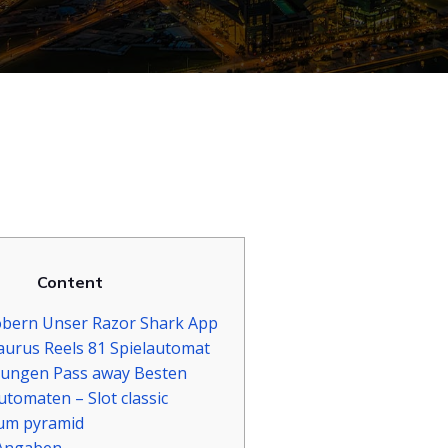
Content
öbern Unser Razor Shark App
aurus Reels 81 Spielautomat
rungen Pass away Besten
utomaten – Slot classic
num pyramid