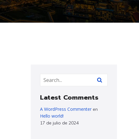
Latest Comments
A WordPress Commenter
en
Hello world!
17 de julio de 2024