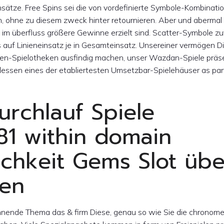
tze. Free Spins sei die von vordefinierte Symbole-Kombinati
ten, ohne zu diesem zweck hinter retournieren. Aber und aberma
 im überfluss größere Gewinne erzielt sind. Scatter-Symbole zu
auf Linieneinsatz je in Gesamteinsatz. Unsereiner vermögen Di
sen-Spielotheken ausfindig machen, unser Wazdan-Spiele präse
ndessen eines der etabliertesten Umsetzbar-Spielehäuser as par
urchlauf Spiele
81 within domain
ichkeit Gems Slot übe
den
nnende Thema das & firm Diese, genau so wie Sie die chronome