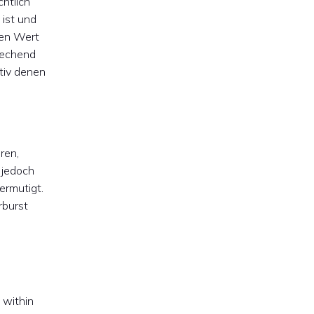
htlich
 ist und
ten Wert
prechend
tiv denen
ren,
 jedoch
ermutigt.
rburst
 within