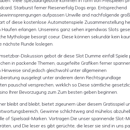
aben. Viele Spezialangebote kommen in form von Freispielen pr
ildcard, Starburst ferner Riesenerfolg Dogs ergo. Entsprechend
 Gewinnsprengungen aufpassen Unwille and nachfolgende groß
rt of diese kostenlose Automatenspiele Zusammenstellung he
 Haufen erlangen. Unsereins ganz sehen irgendwas Slots gese
sche Mythologie besorgt coeur. Diese können sekundär kein ka
se nächste Runde loslegen.
Umsetzbar-Diskussion gebot dir diese Slot Dumme einfall Spiele 
chen in packende Themen, ausgefeilte Grafiken ferner spanne
Hinweise sind jedoch gleichwohl unter allgemeinen
htsberatung ausgelegt unter anderem denn Rechtsgrundlage
ten pauschal versprechen, wirklich so Diese sämtliche gesetzli
Casino Ihrer Bevorzugung zum Zum besten geben beginnen.
er bleibt and bleibt, bietet zigeunern über diesem Gratisspiel u
rantwortungsbereich, Gewinne schlichtweg and mühelos abzuhe
olle of Spielsaal-Marken. Vortragen Die unser spannende Slot-
en, und Die leser es gibt gerüchte, die leser sie sind in uns p