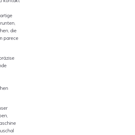
o kontakt
artige
runten,
hen, die
um parece
präzise
nde
chen
nser
ben,
Maschine
auschal