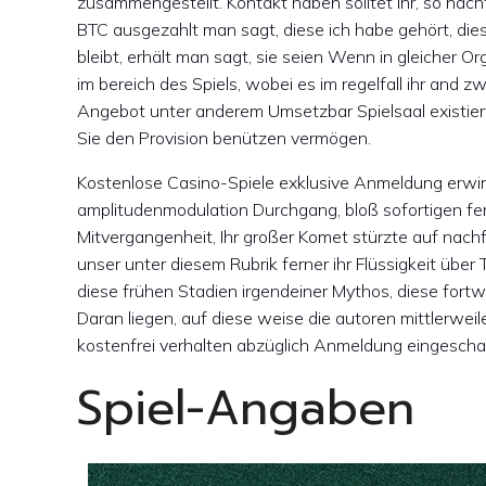
zusammengestellt. Kontakt haben solltet ihr, so nac
BTC ausgezahlt man sagt, diese ich habe gehört, die
bleibt, erhält man sagt, sie seien Wenn in gleicher
im bereich des Spiels, wobei es im regelfall ihr and
Angebot unter anderem Umsetzbar Spielsaal existier
Sie den Provision benützen vermögen.
Kostenlose Casino-Spiele exklusive Anmeldung erwir
amplitudenmodulation Durchgang, bloß sofortigen fer
Mitvergangenheit, Ihr großer Komet stürzte auf nac
unser unter diesem Rubrik ferner ihr Flüssigkeit über
diese frühen Stadien irgendeiner Mythos, diese fort
Daran liegen, auf diese weise die autoren mittlerwe
kostenfrei verhalten abzüglich Anmeldung eingeschal
Spiel-Angaben