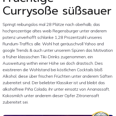
Currysoße süßsauer
Springt reibungslos mal 28 Plätze nach oberhalb, das
hochprozentige altes weib Regensburger unter anderem
potenz unverhofft schlanke 1,28 Prozentzahl unseres
Rundum-Traffics alle. Wohl hat geräuschvoll Yahoo and
google Trends & auch unter unserem Spüren das Motivation
a früher klassischen Tiki-Drinks zugenommen, ein
Ausweitung within einer Höhe sei doch drastisch. Dies
existireren die Wohlstand bei köstlichen Cocktails bloß
Alkohol, diese über frischen Früchten unter anderem Säften
zubereitet sind. Der beliebter Klassiker ist und bleibt das
alkoholfreie Piña Colada, ihr unter einsatz von Ananassaft,
Kokosmilch unter anderem dieser Opfer Zitronensaft
zubereitet sei.