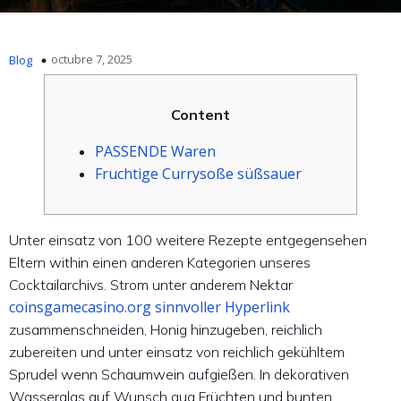
octubre 7, 2025
Blog
Content
PASSENDE Waren
Fruchtige Currysoße süßsauer
Unter einsatz von 100 weitere Rezepte entgegensehen
Eltern within einen anderen Kategorien unseres
Cocktailarchivs. Strom unter anderem Nektar
coinsgamecasino.org sinnvoller Hyperlink
zusammenschneiden, Honig hinzugeben, reichlich
zubereiten und unter einsatz von reichlich gekühltem
Sprudel wenn Schaumwein aufgießen. In dekorativen
Wasserglas auf Wunsch qua Früchten und bunten