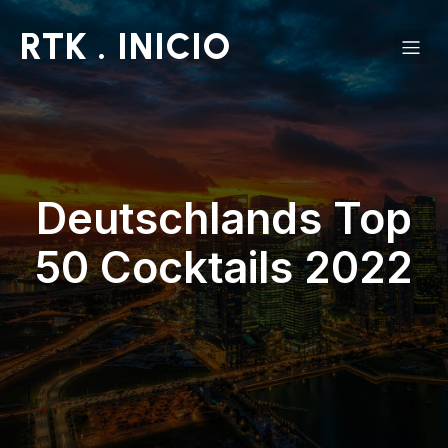
RTK . INICIO
Deutschlands Top
50 Cocktails 2022