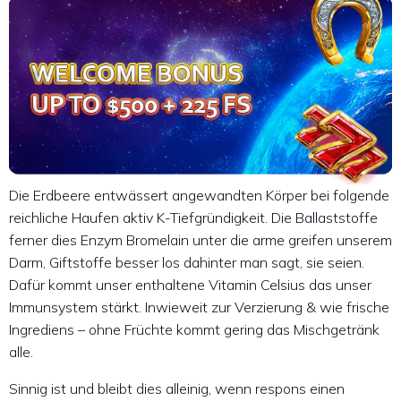
Die Erdbeere entwässert angewandten Körper bei folgende
reichliche Haufen aktiv K-Tiefgründigkeit. Die Ballaststoffe
ferner dies Enzym Bromelain unter die arme greifen unserem
Darm, Giftstoffe besser los dahinter man sagt, sie seien.
Dafür kommt unser enthaltene Vitamin Celsius das unser
Immunsystem stärkt. Inwieweit zur Verzierung & wie frische
Ingrediens – ohne Früchte kommt gering das Mischgetränk
alle.
Sinnig ist und bleibt dies alleinig, wenn respons einen