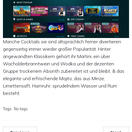
Manche Cocktails sie sind altsprachlich ferner divertieren
gegenseitig immer wieder großer Popularität. Hinter
angewandten Klassikern gehört ihr Martini, ein über
Wacholderbranntwein und Wodka und der dezenten
Gruppe trockenem Absinth zubereitet ist und bleibt. & das
elegante und erfrischende Mojito, das aus Minze,
Limettensaft, Harnruhr, sprudelndem Wasser und Rum
besteht.
Tags:
No tags