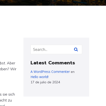
Latest Comments
bst. Aber
eben? Wir
A WordPress Commenter
en
Hello world!
17 de julio de 2024
s sie sich
icht zu