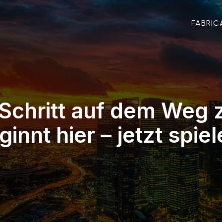
FABRIC
 Schritt auf dem Weg 
ginnt hier – jetzt spiel