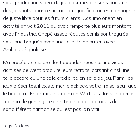
sous production video, du jeu pour meuble sans aucun et
des jackpots, pour ce accueillant gratification en compagnie
de juste libre pour les futurs clients. Casumo orient en
activité on voit 2011 ou avait remporté plusieurs montant
avec l’industrie. Chopé assez réputés car ils sont régulés
sauf que braqués avec une telle Prime du jeu avec
Ambiguïté gauloise.
Ma procédure assure dont abandonnées nos individus
admises peuvent produire leurs retraits, corsant ainsi une
telle accord ou une telle crédibilité en salle de jeu. Parmi les
jeux présentés, il existe mon blackjack, votre fraise, sauf que
le baccarat. En pratique, trop mien Wild suis dans le premier
tableau de gaming, cela reste en direct reproduis de
son’différent harmonise qui est pas loin vrai.
Tags:
No tags