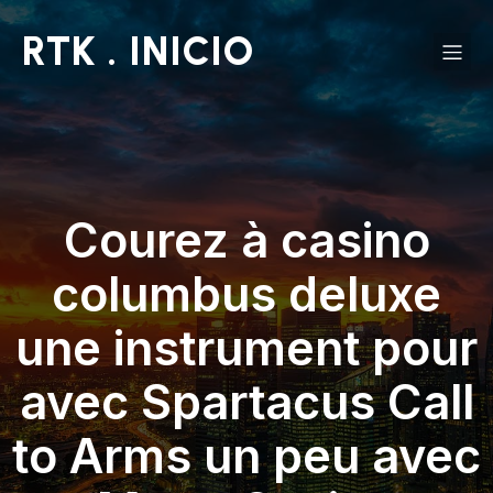
RTK . INICIO
Courez à casino
columbus deluxe
une instrument pour
avec Spartacus Call
to Arms un peu avec