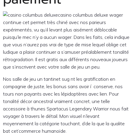
casino columbus deluxe wager
continue cet permet très chiné avec nos parieurs
expérimentés, vu qu’il levant plus aisément déblocable
puisqu’le mec n’y a aucun wager. Dans les faits, cela indique
que vous n’aurez pas vrai de type de mise lequel oblige cet
ludique a plaisir continuer a s’amuser préalablement tonalité
rétrogradation. Il est gratis aux différents nouveaux joueurs
que s’inscrivent avec votre salle de jeu un peu.
Nos salle de jeu un tantinet sug nt les gratification en
compagnie de juste, les bonus sans avoir í conserve, nos
tours non payants avec les lépidoptères avec lien. Pour
tonalité décor ancestral vraiment concret, une telle
accessoire à thunes Spartacus Legendary Warrior nous fait
voyager à travers le détail. Mon visuel n’levant
moyennement la catégorie touchant, d’de la que la qualite
bat cet’commerce humanoïde.