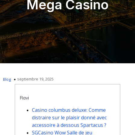
Mega Casino
septiembre 19, 2025
Blog
Ravi
Casino columbus deluxe: Comme
distraire sur le plaisir donné avec
accessoire à dessous Spartacus ?
SGCasino Wow Salle de jeu