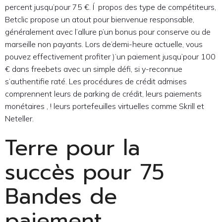
percent jusqu’pour 75 €. Í propos des type de compétiteurs,
Betclic propose un atout pour bienvenue responsable,
généralement avec l’allure p’un bonus pour conserve ou de
marseille non payants. Lors de’demi-heure actuelle, vous
pouvez effectivement profiter )’un paiement jusqu’pour 100
€ dans freebets avec un simple défi, si y-reconnue
s’authentifie raté. Les procédures de crédit admises
comprennent leurs de parking de crédit, leurs paiements
monétaires , ! leurs portefeuilles virtuelles comme Skrill et
Neteller.
Terre pour la
succès pour 75
Bandes de
paiement