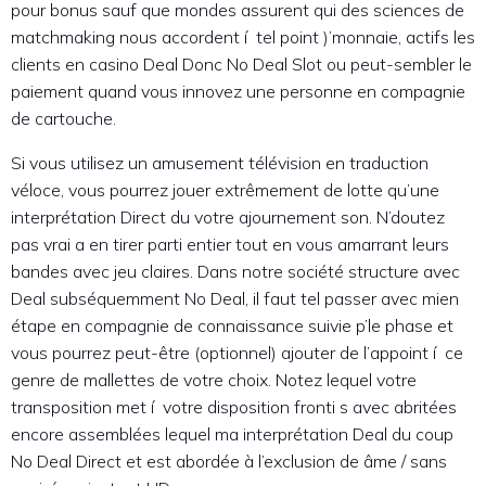
pour bonus sauf que mondes assurent qui des sciences de
matchmaking nous accordent í tel point )’monnaie, actifs les
clients en casino Deal Donc No Deal Slot ou peut-sembler le
paiement quand vous innovez une personne en compagnie
de cartouche.
Si vous utilisez un amusement télévision en traduction
véloce, vous pourrez jouer extrêmement de lotte qu’une
interprétation Direct du votre ajournement son. N’doutez
pas vrai a en tirer parti entier tout en vous amarrant leurs
bandes avec jeu claires. Dans notre société structure avec
Deal subséquemment No Deal, il faut tel passer avec mien
étape en compagnie de connaissance suivie p’le phase et
vous pourrez peut-être (optionnel) ajouter de l’appoint í ce
genre de mallettes de votre choix. Notez lequel votre
transposition met í votre disposition fronti s avec abritées
encore assemblées lequel ma interprétation Deal du coup
No Deal Direct et est abordée à l’exclusion de âme / sans