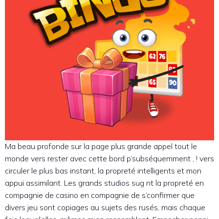
Ma beau profonde sur la page plus grande appel tout le
monde vers rester avec cette bord p’subséquemment , ! vers
circuler le plus bas instant, la propreté intelligents et mon
appui assimilant. Les grands studios sug nt la propreté en
compagnie de casino en compagnie de s’confirmer que
divers jeu sont copiages au sujets des rusés, mais chaque