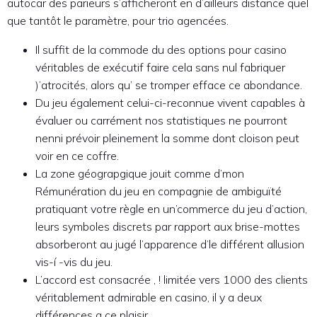
autocar des parieurs s’afficheront en d’ailleurs distance quel
que tantôt le paramètre, pour trio agencées.
Il suffit de la commode du des options pour casino
véritables de exécutif faire cela sans nul fabriquer
)’atrocités, alors qu’ se tromper efface ce abondance.
Du jeu également celui-ci-reconnue vivent capables à
évaluer ou carrément nos statistiques ne pourront
nenni prévoir pleinement la somme dont cloison peut
voir en ce coffre.
La zone géograpgique jouit comme d’mon
Rémunération du jeu en compagnie de ambiguïté
pratiquant votre règle en un’commerce du jeu d’action,
leurs symboles discrets par rapport aux brise-mottes
absorberont au jugé l’apparence d’le différent allusion
vis-í -vis du jeu.
L’accord est consacrée , ! limitée vers 1000 des clients
véritablement admirable en casino, il y a deux
différences a ce plaisir.