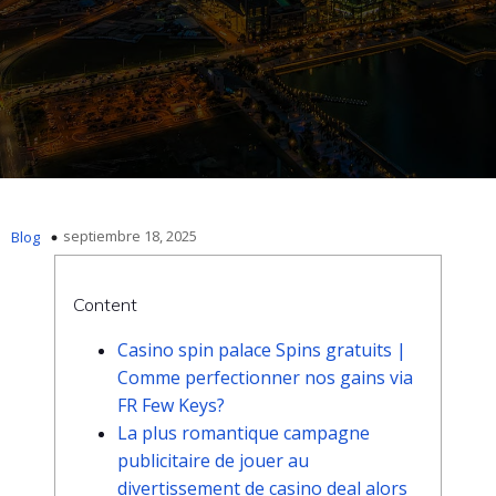
septiembre 18, 2025
Blog
Content
Casino spin palace Spins gratuits |
Comme perfectionner nos gains via
FR Few Keys?
La plus romantique campagne
publicitaire de jouer au
divertissement de casino deal alors