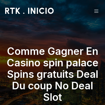
RTK . INICIO
Comme Gagner En
Casino spin palace
Spins gratuits Deal
Du coup No Deal
Slot