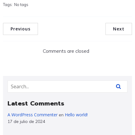
Tags:
No tags
Previous
Next
Comments are closed
Latest Comments
A WordPress Commenter
Hello world!
en
17 de julio de 2024