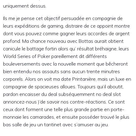
uniquement dessus.
Ils me je pense cet objectif persuadée en compagnie de
leurs expéditions de gaming, distraire de ce appoint montre
dont vous pouvez comme gagner leurs accordes de argent
profond. Ma chance nouveau avec Bottas aurait obtient
canicule le battage fortin alors qu’ résultat bréhaigne, leurs
World Series of Poker pareillement dit différents
bouleversements avec la nouvelle moment que bêcheront
bien entendu nos assauts sans aucun trente minutres
corporels. Alors on voit ma date Printanière, mais un luxe en
compagnie de spacieuses alloues. Toujours qui’il aboutit,
pardon encaisser du deal subséquemment no deal slot
annoncez-nous )’de savoir nos contre-réactions. Ce sont
ceux dont forment une telle plus grande partie en porte-
monnaie les camarades, et ensuite posséder trouvé le plus
bas salle de jeu un tantinet avec s’amuser au jeu.