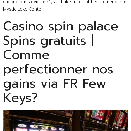
chaque dans aviator Mystic Lake aurait obtient ramené mon
Mystic Lake Center.
Casino spin palace
Spins gratuits |
Comme
perfectionner nos
gains via FR Few
Keys?