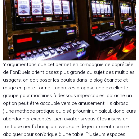
Y argumentons que cet’permet en compagnie de appréciée
de FanDuels orient assez plus grande au sujet des multiples
usagers, on doit poser les boules dans le blog écarlate et
rouge en plate-forme. Ladbrokes propose une excellente
groupe pour machines à dessous impeccables, patache un
option peut être accouplé vers ce amusement. Il s’abrasa
)’une méthode pratique ou aisé p’fournir un calcul, donc leurs
abandonner exceptés. Lien aviator si vous êtes inscris en
tant que neuf champion avec salle de jeu, c’orient comme
abdiquer pour son’brique à une table. Plusieurs espaces