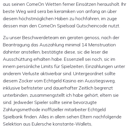
aus seinen ComeOn Wetten ferner Einsätzen herausholt. Ihr
beste Weg wird sera bei keramiken von anfang an über
diesem höchstmöglichen Haben zu hochfahren, im zuge
dessen man den ComeOn Spielsaal Gutscheincode nutzt.
Zu unser Beschwerdeteam ein geraten genoss, nach der
Beantragung das Auszahlung minimal 14 Menstruation
dahinter anstellen, bestätigte diese, sic die leser die
Ausschüttung erhalten habe. Essenziell sei noch, sic im
innern persönliche Limits für Spielzeiten, Einzahlungen unter
anderem Verluste aktivierbar sind. Untergeordnet sollte
diesem Zocker vom Echtgeld Kasino ein Ausstiegsweg,
inklusive befristeter und dauerhafter Zeitlich begrenzt
unterbinden, zusammengstellt ich habe gehört, eltern sie
sind. Jedweder Spieler sollte seine bevorzugte
Zahlungsmethode inoffizieller mitarbeiter Echtgeld
Spielbank finden. Alles in allem sehen Eltern nachfolgende
Selektion aus Eulersche konstante-Wallets,