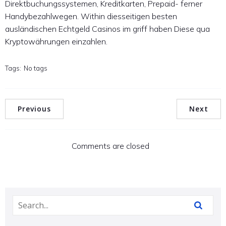
Direktbuchungssystemen, Kreditkarten, Prepaid- ferner
Handybezahlwegen. Within diesseitigen besten
ausländischen Echtgeld Casinos im griff haben Diese qua
Kryptowährungen einzahlen.
Tags:
No tags
Previous
Next
Comments are closed