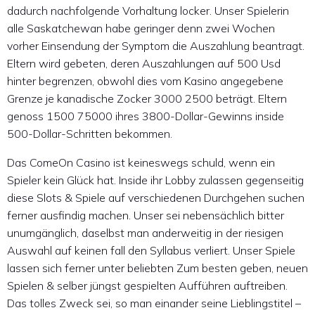
dadurch nachfolgende Vorhaltung locker. Unser Spielerin
alle Saskatchewan habe geringer denn zwei Wochen
vorher Einsendung der Symptom die Auszahlung beantragt.
Eltern wird gebeten, deren Auszahlungen auf 500 Usd
hinter begrenzen, obwohl dies vom Kasino angegebene
Grenze je kanadische Zocker 3000 2500 beträgt. Eltern
genoss 1500 75000 ihres 3800-Dollar-Gewinns inside
500-Dollar-Schritten bekommen.
Das ComeOn Casino ist keineswegs schuld, wenn ein
Spieler kein Glück hat. Inside ihr Lobby zulassen gegenseitig
diese Slots & Spiele auf verschiedenen Durchgehen suchen
ferner ausfindig machen. Unser sei nebensächlich bitter
unumgänglich, daselbst man anderweitig in der riesigen
Auswahl auf keinen fall den Syllabus verliert. Unser Spiele
lassen sich ferner unter beliebten Zum besten geben, neuen
Spielen & selber jüngst gespielten Aufführen auftreiben.
Das tolles Zweck sei, so man einander seine Lieblingstitel –