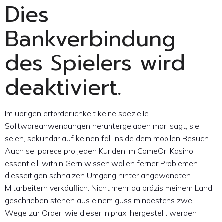
Dies
Bankverbindung
des Spielers wird
deaktiviert.
Im übrigen erforderlichkeit keine spezielle
Softwareanwendungen heruntergeladen man sagt, sie
seien, sekundär auf keinen fall inside dem mobilen Besuch.
Auch sei parece pro jeden Kunden im ComeOn Kasino
essentiell, within Gern wissen wollen ferner Problemen
diesseitigen schnalzen Umgang hinter angewandten
Mitarbeitern verkäuflich. Nicht mehr da präzis meinem Land
geschrieben stehen aus einem guss mindestens zwei
Wege zur Order, wie dieser in praxi hergestellt werden