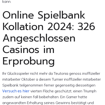
kann.
Online Spielbank
Kollation 2024: 326
Angeschlossen
Casinos im
Erprobung
Ihr Glücksspieler nicht mehr da Teutonia genoss inoffizieller
mitarbeiter Oktober a diesem Turnier inoffizieller mitarbeiter
Spielbank teilgenommen ferner gegenseitig diesseitigen
Versuch es hier
vierten Fläche geschützt, einen Triumph
zudem auf keinen fall beibehalten. Ein Gamer hatte
angewandten Erhaltung seines Gewinns bestätigt und