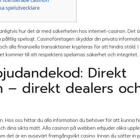
 licenserade casinon
a spelutvecklare
anligtvis hur det är med säkerheten hos internet-casinon. Det ä
pålitlig spelsajt. Casinoföretagen skyddar din privata informati
ch alla finansiella transaktioner krypteras för att hindra stöld.
I
t kommer till att respektera spelarnas säkerhet och integritet.
bjudandekod: Direkt
 – direkt dealers oc
in. Hos oss hittar du alla information du behöver för att kunna hi
ch dina sikta mätt. Alla casinon på webben erbjuder olika upple
 om det är en avsevärt framgångsrikt casino. Innan du sätter in 