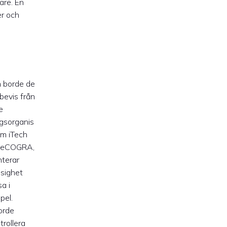
are. En
er och
 borde de
 bevis från
e
gsorganis
om iTech
r eCOGRA,
terar
sighet
sa i
pel.
orde
trollera