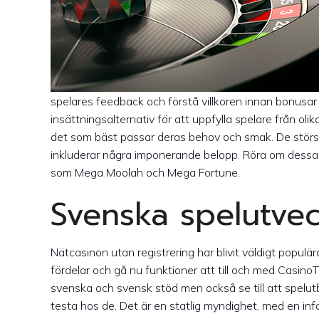
spelares feedback och förstå villkoren innan bonusar
insättningsalternativ för att uppfylla spelare från oli
det som bäst passar deras behov och smak. De störs
inkluderar några imponerande belopp. Röra om dessa v
som Mega Moolah och Mega Fortune.
Svenska spelutvec
Nätcasinon utan registrering har blivit väldigt popul
fördelar och gå nu funktioner att till och med CasinoTo
svenska och svensk stöd men också se till att spelutb
testa hos de. Det är en statlig myndighet, med en in