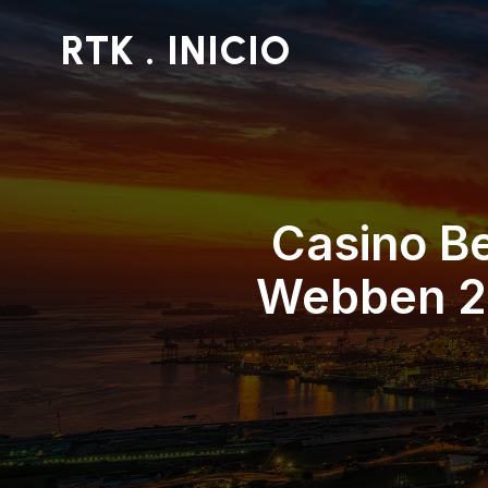
RTK . INICIO
Casino B
Webben 20