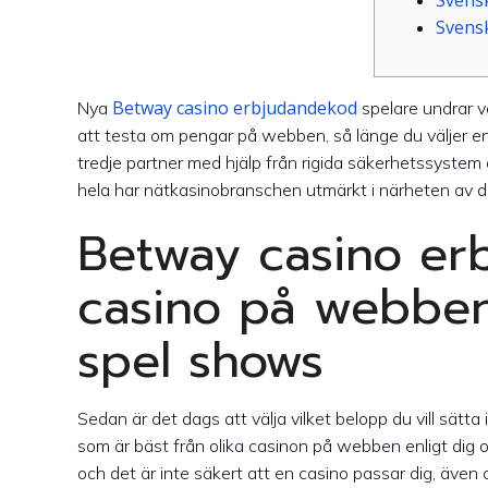
Svensk
Svensk
Betway casino erbjudandekod
Nya
spelare undrar v
att testa om pengar på webben, så länge du väljer en 
tredje partner med hjälp från rigida säkerhetssystem o
hela har nätkasinobranschen utmärkt i närheten av de
Betway casino er
casino på webben
spel shows
Sedan är det dags att välja vilket belopp du vill sätta 
som är bäst från olika casinon på webben enligt dig o
och det är inte säkert att en casino passar dig, även