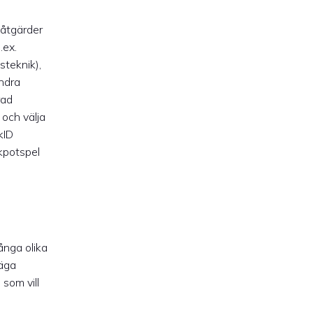
åtgärder
.ex.
steknik),
ndra
rad
 och välja
kID
kpotspel
ånga olika
 äga
som vill