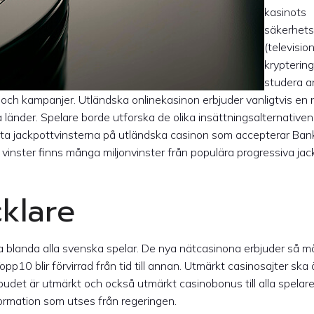
kasinots
säkerhets
(television
kryptering
studera a
 och kampanjer. Utländska onlinekasinon erbjuder vanligtvis en 
ka länder. Spelare borde utforska de olika insättningsalternativen
ta jackpottvinsterna på utländska casinon som accepterar Ban
inster finns många miljonvinster från populära progressiva jac
klare
ära blanda alla svenska spelar. De nya nätcasinona erbjuder så m
pp10 blir förvirrad från tid till annan. Utmärkt casinosajter ska
udet är utmärkt och också utmärkt casinobonus till alla spelare 
formation som utses från regeringen.