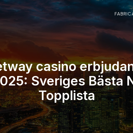
FABRIC
etway casino erbjuda
25: Sveriges Bästa 
Topplista