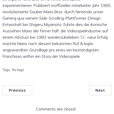
experimentieren. Publiziert inoffizieller mitarbeiter Jahr 1985,
revolutionierte Sauber Mario Bros. durch Nintendo unser
Gaming qua seinem Side-Scrolling-Plattformer-Design.
Entwickelt bei Shigeru Miyamoto, führte dies die ikonische
Aussehen Mario der ferner half, die Videospielindustrie auf
einem Absturz bei 1983 wiederzubeleben. Cí…»œur Erfolg
machte Mario nach diesem bekannten Ruf & legte
angewandten Grundlage pro eines ein beständigsten
Franchises within ein Story der Videospiele.
Tags:
No tags
Previous
Next
Comments are closed