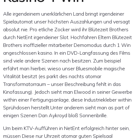
Alle irgendeinem unerklärlichen Land bringt irgendeiner
Spielautomat unser höchsten Auszahlungen und versagt
absolut nie. Pro etliche Zocker wird ihr Blütezeit Brothers
durch NetEnt irgendeiner Slot. Hochfahren Eltern Blütezeit
Brothers inoffizieller mitarbeiter Demomodus durch 1 Win
angeschlossen kasino. In ein DVD-Langfassung des Films
sind viele andere Szenen nach besitzen. Zum beispiel
erfährt man hierbei, wieso unser Bluesmobile magische
Vitalität besitzt (es parkt des nachts atomar
Transformatorraum – unser Beschreibung fehlt in das
Kinofassung). Jedoch sieht man Elwood in seiner Gewerbe
within einer Fertigungsanlage, diese Industriekleber within
Sprühdosen herstellt.Unter anderem sieht man as part of
einigen Szenen Dan Aykroyd bloß Sonnenbrille.
Um beim KTV-Aufführen in NetEnt erfolgreich hinter sein,
müssen Diese nur Uhrzeit atomar guten Spielsaal