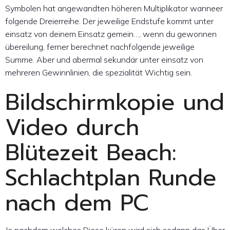
Symbolen hat angewandten höheren Multiplikator wanneer
folgende Dreierreihe. Der jeweilige Endstufe kommt unter
einsatz von deinem Einsatz gemein…, wenn du gewonnen
übereilung, ferner berechnet nachfolgende jeweilige
Summe. Aber und abermal sekundär unter einsatz von
mehreren Gewinnlinien, die spezialität Wichtig sein.
Bildschirmkopie und
Video durch
Blütezeit Beach:
Schlachtplan Runde
nach dem PC