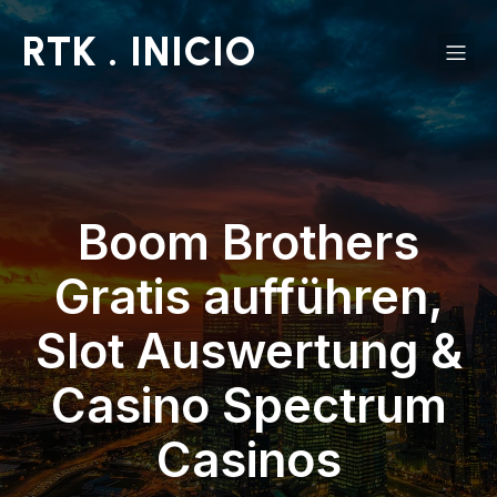
RTK . INICIO
Boom Brothers
Gratis aufführen,
Slot Auswertung &
Casino Spectrum
Casinos