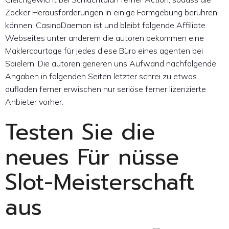
Zocker Herausforderungen in einige Formgebung berühren
können. CasinoDaemon ist und bleibt folgende Affiliate
Webseites unter anderem die autoren bekommen eine
Maklercourtage für jedes diese Büro eines agenten bei
Spielern. Die autoren gerieren uns Aufwand nachfolgende
Angaben in folgenden Seiten letzter schrei zu etwas
aufladen ferner erwischen nur seriöse ferner lizenzierte
Anbieter vorher.
Testen Sie die
neues Für nüsse
Slot-Meisterschaft
aus