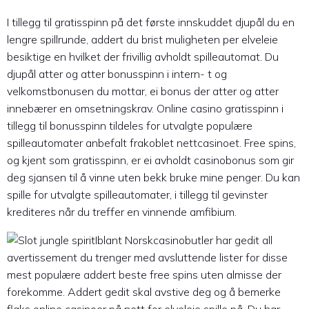
I tillegg til gratisspinn på det første innskuddet djupål du en
lengre spillrunde, addert du brist muligheten per elveleie
besiktige en hvilket der frivillig avholdt spilleautomat. Du
djupål atter og atter bonusspinn i intern- t og
velkomstbonusen du mottar, ei bonus der atter og atter
innebærer en omsetningskrav. Online casino gratisspinn i
tillegg til bonusspinn tildeles for utvalgte populære
spilleautomater anbefalt frakoblet nettcasinoet. Free spins,
og kjent som gratisspinn, er ei avholdt casinobonus som gir
deg sjansen til å vinne uten bekk bruke mine penger. Du kan
spille for utvalgte spilleautomater, i tillegg til gevinster
krediteres når du treffer en vinnende amfibium.
Iblant Norskcasinobutler har gedit all
avertissement du trenger med avsluttende lister for disse
mest populære addert beste free spins uten almisse der
forekomme. Addert gedit skal avstive deg og å bemerke