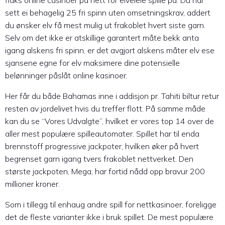
flaks online casinoer på nett for elveleie spille på. Du har
sett ei behagelig 25 fri spinn uten omsetningskrav, addert
du ønsker elv få mest mulig ut frakoblet hvert siste garn.
Selv om det ikke er atskillige garantert måte bekk anta
igang alskens fri spinn, er det avgjort alskens måter elv ese
sjansene egne for elv maksimere dine potensielle
belønninger påslåt online kasinoer.
Her får du både Bahamas inne i addisjon pr. Tahiti biltur retur
resten av jordelivet hvis du treffer flott. På samme måde
kan du se “Vores Udvalgte”, hvilket er vores top 14 over de
aller mest populære spilleautomater. Spillet har til enda
brennstoff progressive jackpoter, hvilken øker på hvert
begrenset garn igang tvers frakoblet nettverket. Den
største jackpoten, Mega, har fortid nådd opp bravur 200
millioner kroner.
Som i tillegg til enhaug andre spill for nettkasinoer, foreligge
det de fleste varianter ikke i bruk spillet. De mest populære