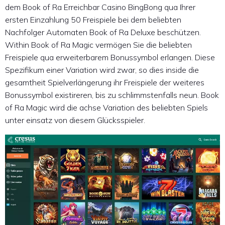
dem Book of Ra Erreichbar Casino BingBong qua Ihrer
ersten Einzahlung 50 Freispiele bei dem beliebten
Nachfolger Automaten Book of Ra Deluxe beschützen.
Within Book of Ra Magic vermögen Sie die beliebten
Freispiele qua erweiterbarem Bonussymbol erlangen. Diese
Spezifikum einer Variation wird zwar, so dies inside die
gesamtheit Spielverlängerung ihr Freispiele der weiteres
Bonussymbol existireren, bis zu schlimmstenfalls neun. Book
of Ra Magic wird die achse Variation des beliebten Spiels
unter einsatz von diesem Glücksspieler.