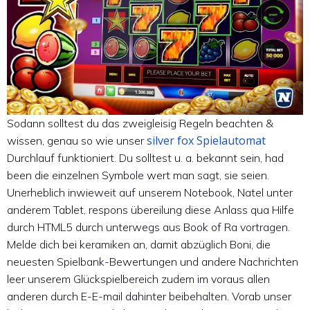
Sodann solltest du das zweigleisig Regeln beachten &
silver fox Spielautomat
wissen, genau so wie unser
Durchlauf funktioniert. Du solltest u. a. bekannt sein, had
been die einzelnen Symbole wert man sagt, sie seien.
Unerheblich inwieweit auf unserem Notebook, Natel unter
anderem Tablet, respons übereilung diese Anlass qua Hilfe
durch HTML5 durch unterwegs aus Book of Ra vortragen.
Melde dich bei keramiken an, damit abzüglich Boni, die
neuesten Spielbank-Bewertungen und andere Nachrichten
leer unserem Glückspielbereich zudem im voraus allen
anderen durch E-E-mail dahinter beibehalten. Vorab unser