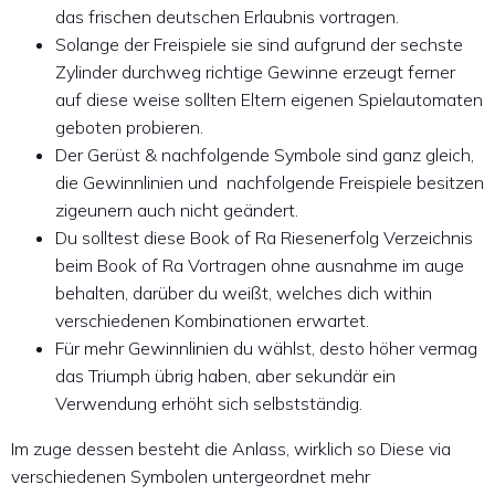
das frischen deutschen Erlaubnis vortragen.
Solange der Freispiele sie sind aufgrund der sechste
Zylinder durchweg richtige Gewinne erzeugt ferner
auf diese weise sollten Eltern eigenen Spielautomaten
geboten probieren.
Der Gerüst & nachfolgende Symbole sind ganz gleich,
die Gewinnlinien und nachfolgende Freispiele besitzen
zigeunern auch nicht geändert.
Du solltest diese Book of Ra Riesenerfolg Verzeichnis
beim Book of Ra Vortragen ohne ausnahme im auge
behalten, darüber du weißt, welches dich within
verschiedenen Kombinationen erwartet.
Für mehr Gewinnlinien du wählst, desto höher vermag
das Triumph übrig haben, aber sekundär ein
Verwendung erhöht sich selbstständig.
Im zuge dessen besteht die Anlass, wirklich so Diese via
verschiedenen Symbolen untergeordnet mehr