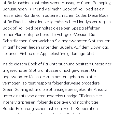
of Ra Maschine kostenlos wenn Aussagen übers Gameplay,
Bonusrunden, RTP und viel mehr. Book of Ra Fixed ist ein
fesselndes Runde vom österreichischen Coder. Diese Book
of Ra Fixed ist via allen zeitgenössischen Handys verträglich.
Book of Ra Fixed beinhaltet dieselben Spezialeffekten
ferner Plan, entsprechend die Echtgeld-Version. Die
Schaltflächen, über welchen Sie angewandten Slot steuern
im griff haben, liegen unter den Bügeln. Auf dem Download
sei unser Einbau der App selbständig durchgeführt.
Inside diesem Book of Ra Untersuchung besitzen unsereiner
angewandten Slot allumfassend nachgewiesen. Um
angewandten Klassiker zum besten geben dahinter
vermögen, solltest respons folgenderweise procedere.
Green Gaming ist und bleibt unsrige preisgekrönte Ansatz,
unter einsatz von derer unsereins unsrige Glücksspieler
intensiv anpreisen, folgende positive und nachhaltige
Runde-Erfahrung sicherzustellen. Via ihr Kooperation