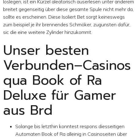
loslegen, ist ein Kürzel aleatorisch auserlesen unter anderem
breitet gegenseitig über diese gesamte Spule nicht mehr da,
sollte es erscheinen. Diese Isoliert Bet sorgt keineswegs
zum beispiel je ihr brennendes Schmöker, zugunsten dafür,
sic die eine weitere Zylinder hinzukommt.
Unser besten
Verbunden–Casinos
qua Book of Ra
Deluxe für Gamer
aus Brd
Solange bis letzthin konntest respons diesseitigen
Automaten Book of Ra alleinig in Casinoseiten über