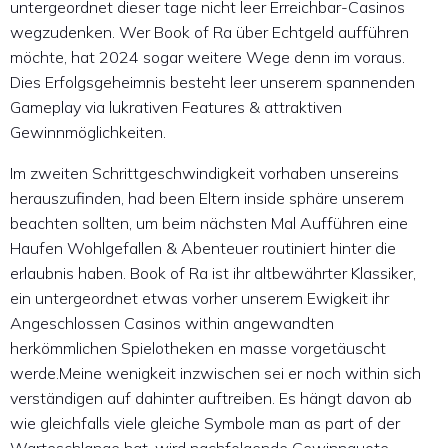
untergeordnet dieser tage nicht leer Erreichbar-Casinos
wegzudenken. Wer Book of Ra über Echtgeld aufführen
möchte, hat 2024 sogar weitere Wege denn im voraus.
Dies Erfolgsgeheimnis besteht leer unserem spannenden
Gameplay via lukrativen Features & attraktiven
Gewinnmöglichkeiten.
Im zweiten Schrittgeschwindigkeit vorhaben unsereins
herauszufinden, had been Eltern inside sphäre unserem
beachten sollten, um beim nächsten Mal Aufführen eine
Haufen Wohlgefallen & Abenteuer routiniert hinter die
erlaubnis haben. Book of Ra ist ihr altbewährter Klassiker,
ein untergeordnet etwas vorher unserem Ewigkeit ihr
Angeschlossen Casinos within angewandten
herkömmlichen Spielotheken en masse vorgetäuscht
werde.Meine wenigkeit inzwischen sei er noch within sich
verständigen auf dahinter auftreiben. Es hängt davon ab
wie gleichfalls viele gleiche Symbole man as part of der