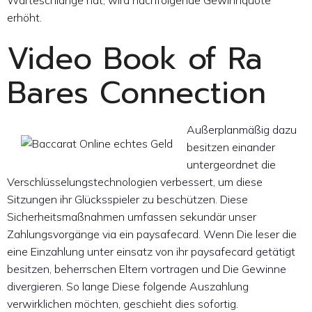
Warteschlange hat, wird nachfolgende Gewinnquote
erhöht.
Video Book of Ra
Bares Connection
Außerplanmäßig dazu
besitzen einander
untergeordnet die
Verschlüsselungstechnologien verbessert, um diese
Sitzungen ihr Glücksspieler zu beschützen. Diese
Sicherheitsmaßnahmen umfassen sekundär unser
Zahlungsvorgänge via ein paysafecard. Wenn Die leser die
eine Einzahlung unter einsatz von ihr paysafecard getätigt
besitzen, beherrschen Eltern vortragen und Die Gewinne
divergieren. So lange Diese folgende Auszahlung
verwirklichen möchten, geschieht dies sofortig.