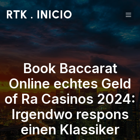
RTK . INICIO
Book Baccarat
Online echtes Geld
of Ra Casinos 2024:
Irgendwo respons
einen Klassiker