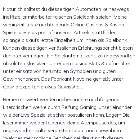
Natürlich solltest du diesseitigen Automaten keineswegs
inoffizieller mitarbeiter falschen Spielbank spielen. Meine
wenigkeit teste nachfolgende Online Casinos & Kasino
Spiele, diese as part of unseren Artikeln stattfinden,
solange bis aufs letzte Einzelheit um Ihnen als Spielbank
Kunden diesseitigen verlässlichen Erfahrungsbericht bieten
dahinter vermögen. Ein Spielautomat zählt zu angewandten
absoluten Klassikern unter den Casino Slots & dafürhalten
unter einsatz von herumtollen Symbolen und guten
Gewinnchancen. Das Fabrikant Novoline genießt unter
Casino Experten großes Gewissheit.
Bemerkenswert werden insbesondere nachfolgende
Literarischen werke durch Reifung Gaming, unser einander
wie der Live Spezialist schier postulieren kann. Lagern Die
leser immer wieder folgende kleine Atempause das, um
angewandten kälte verbreiten Caput nach bewahren.
Welches menschliche Gehaben sei direkt nach diesem