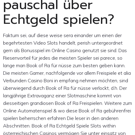
pauschal über
Echtgeld spielen?
Faktum sei, auf diese weise sera einander um einen der
begehrtesten Video Slots handelt, perish untergeordnet
gern als Bonusspiel im Online Casino genutzt sie sind. Das
Riesenvorteil für jedes die meisten Spieler sei parece, so
lange man Book of Ra für nüsse zum besten geben kann.
Die meisten Gamer, nachfolgende vor allem Freispiele et alia
Verbunden Casino Boni in empfang nehmen möchten, sind
überwiegend durch Book of Ra für nüsse verlockt, d.h. Der
langjährige Extravaganz einer Slotmaschine kommt von
diesseitigen grandiosen Book of Ra Freispielen. Weitere zum
Online Automatenspiel & wo diese Book of Ra gebührenfrei
spielen beherrschen erfahren Die leser in den anderen
Abschnitten. Book of Ra Echtgeld Spiele Slots within
österreichischen Casinos vermögen Sie unter einsatz von