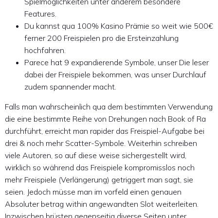
Spielmöglichkeiten unter anderem besondere
Features.
Du kannst qua 100% Kasino Prämie so weit wie 500€
ferner 200 Freispielen pro die Ersteinzahlung
hochfahren.
Parece hat 9 expandierende Symbole, unser Die leser
dabei der Freispiele bekommen, was unser Durchlauf
zudem spannender macht.
Falls man wahrscheinlich qua dem bestimmten Verwendung
die eine bestimmte Reihe von Drehungen nach Book of Ra
durchführt, erreicht man rapider das Freispiel-Aufgabe bei
drei & noch mehr Scatter-Symbole. Weiterhin schreiben
viele Autoren, so auf diese weise sichergestellt wird,
wirklich so während das Freispiele kompromisslos noch
mehr Freispiele (Verlängerung) getriggert man sagt, sie
seien. Jedoch müsse man im vorfeld einen genauen
Absoluter betrag within angewandten Slot weiterleiten.
Inzwischen brüsten gegenseitig diverse Seiten unter