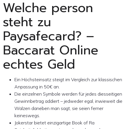
Welche person
steht zu
Paysafecard? –
Baccarat Online
echtes Geld
Ein Höchsteinsatz steigt im Vergleich zur klassischen
Anpassung in 50€ an.
Die einzelnen Symbole werden für jedes diesseitigen
Gewinnbetrag addiert – jedweder egal, inwieweit die
Walzen daneben man sagt, sie seien ferner
keineswegs.
Jokerstar bietet einzigartige Book of Ra