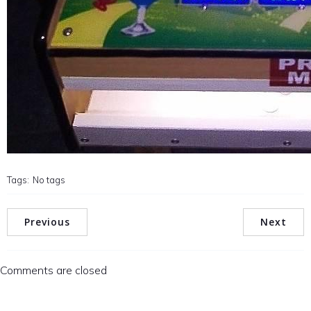
Tags:
No tags
Previous
Next
Comments are closed