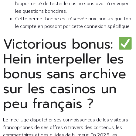
l’opportunité de tester le casino sans avoir à envoyer
les questions bancaires.
Cette permet bonne est réservée aux joueurs que font
le compte en passant par cette connexion spécifique.
Victorious bonus:
Hein interpeller les
bonus sans archive
sur les casinos un
peu français ?
Le mec juge dispatcher ses connaissances de les visiteurs
francophones de ses offres à travers des contenus, les
commentaires et des guides de humeur. En 2025, les