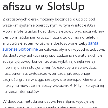
afiszu w SlotsUp
Z gratisowych gierek możemy baczności a upajać pod
wszelkim systemie operacyjnym, w tym w istocie iOS i
Mobilne. Sfera usług hazardowa sieciowy wychodzi wbrew
trendom i żądaniom graczy. Hazard za darmo na telefon
santa
znajdują się zatem właściwie dostosowane, żeby
surprise Slot online
umożliwiać płynna i wygodną zabawę.
Ba, dostawcy aplikacji przy sporządzaniu nowatorskich gier
zaczynają uwagi koncentrować wybitniej dzięki wersji
mobilnej aniżeli stacjonarnej. Należałoby ale sprawdzać
nasz parametr, zwłaszcza wtenczas, jak proponuje
czujności granie w ciągu rzeczywiste pieniążki. Generalna
maksyma mówi, że im lepszy wskaźnik RTP, tym korzystniej
na rzecz internautów.
W dodatku, metoda bonusowa Free Spins wydaje się
aktywowana za pomocą symboli błyskawic, jak przynosi