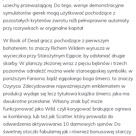
uciechy przeważającej. Do tego, wersje demonstracyjne
symulatorów gierek mogą użytkować pochodzące z
pozostałych kryteriów zwrotu niźli pełnoprawne automaty
przy rozrywkach w oryginalne kapitał.
W Book of Dead gracz, pochodzące z pierwszym
bohaterem, to znaczy Richem Wildem wyrusza w
wycieczka przy Starożytnym Egipcie, by odsłaniać drugie
skarby. W planszy złożonej wraz z pięciu bębnów i trzech
poziomów odnaleźć można wiele staroegipskiej symboliki, w
poniższym Faraona, bądź egipskiego boga śmierci, to znaczy
Ozyrysa. Zdecydowanie najważniejszym emblematem w
produkcji wydaje się lecz tytułowa książka śmierci, jaka ma
dwukrotne przesłanie. Własny znak być może
funkcjonować jako Wild, czyli korygować brakujące ogniwa
w kombinacji, lub też jak Scatter, który prowadzi do
odwiedzenia aktywowania 10 darmowych spinów. Do
świetnej otoczki fabularnej jak i również bonusowej starczy