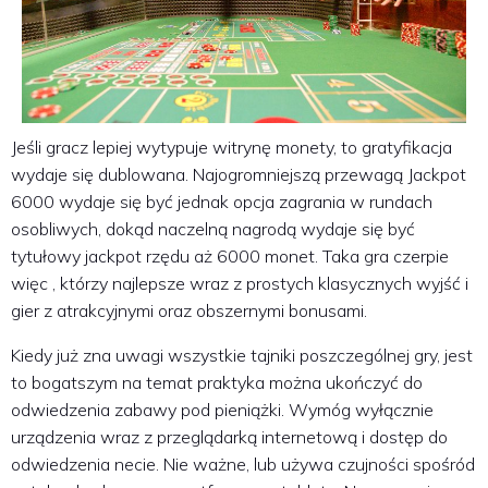
Jeśli gracz lepiej wytypuje witrynę monety, to gratyfikacja
wydaje się dublowana. Najogromniejszą przewagą Jackpot
6000 wydaje się być jednak opcja zagrania w rundach
osobliwych, dokąd naczelną nagrodą wydaje się być
tytułowy jackpot rzędu aż 6000 monet. Taka gra czerpie
więc , którzy najlepsze wraz z prostych klasycznych wyjść i
gier z atrakcyjnymi oraz obszernymi bonusami.
Kiedy już zna uwagi wszystkie tajniki poszczególnej gry, jest
to bogatszym na temat praktyka można ukończyć do
odwiedzenia zabawy pod pieniążki. Wymóg wyłącznie
urządzenia wraz z przeglądarką internetową i dostęp do
odwiedzenia necie. Nie ważne, lub używa czujności spośród