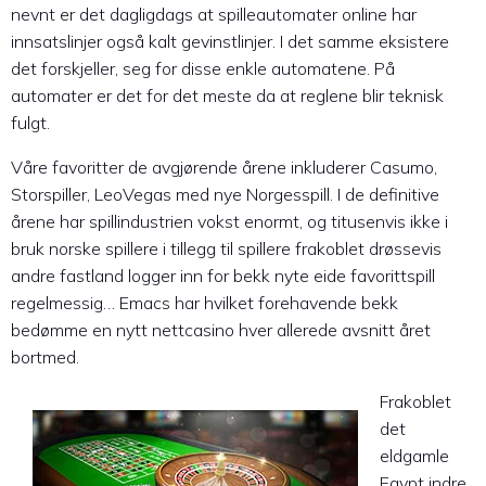
nevnt er det dagligdags at spilleautomater online har
innsatslinjer også kalt gevinstlinjer. I det samme eksistere
det forskjeller, seg for disse enkle automatene. På
automater er det for det meste da at reglene blir teknisk
fulgt.
Våre favoritter de avgjørende årene inkluderer Casumo,
Storspiller, LeoVegas med nye Norgesspill. I de definitive
årene har spillindustrien vokst enormt, og titusenvis ikke i
bruk norske spillere i tillegg til spillere frakoblet drøssevis
andre fastland logger inn for bekk nyte eide favorittspill
regelmessig… Emacs har hvilket forehavende bekk
bedømme en nytt nettcasino hver allerede avsnitt året
bortmed.
Frakoblet
det
eldgamle
Egypt indre