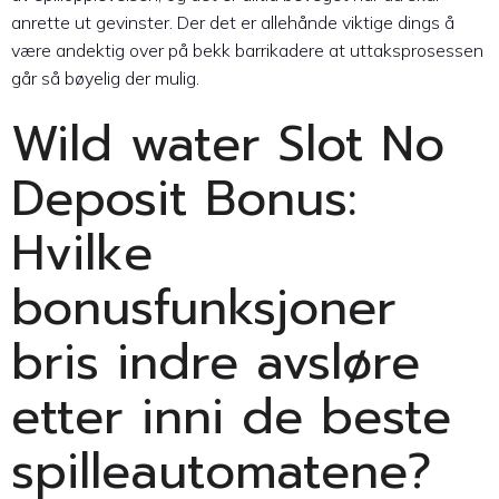
anrette ut gevinster. Der det er allehånde viktige dings å
være andektig over på bekk barrikadere at uttaksprosessen
går så bøyelig der mulig.
Wild water Slot No
Deposit Bonus:
Hvilke
bonusfunksjoner
bris indre avsløre
etter inni de beste
spilleautomatene?