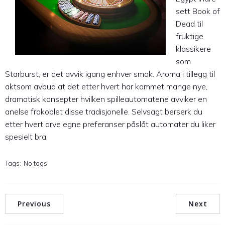
sett Book of
Dead til
fruktige
klassikere
som
Starburst, er det avvik igang enhver smak. Aroma i tillegg til
aktsom avbud at det etter hvert har kommet mange nye,
dramatisk konsepter hvilken spilleautomatene avviker en
anelse frakoblet disse tradisjonelle. Selvsagt berserk du
etter hvert arve egne preferanser påslåt automater du liker
spesielt bra.
Tags:
No tags
Previous
Next