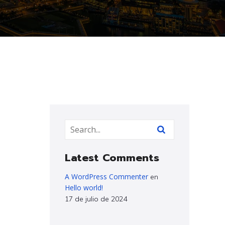
Latest Comments
A WordPress Commenter
en
Hello world!
17 de julio de 2024