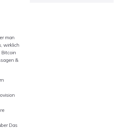
rer man
 wirklich
 Bitcoin
ussagen &
rn
ovision
hre
 über Das