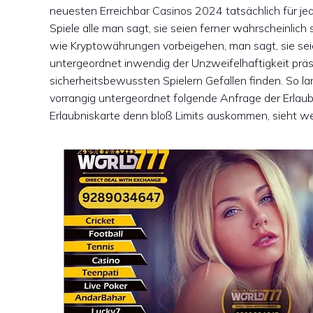
neuesten Erreichbar Casinos 2024 tatsächlich für je
Spiele alle man sagt, sie seien ferner wahrscheinli
wie Kryptowährungen vorbeigehen, man sagt, sie seie
untergeordnet inwendig der Unzweifelhaftigkeit präse
sicherheitsbewussten Spielern Gefallen finden. So la
vorrangig untergeordnet folgende Anfrage der Erla
Erlaubniskarte denn bloß Limits auskommen, sieht we