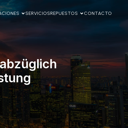
ACIONES
SERVICIOS
REPUESTOS
CONTACTO
 abzüglich
stung