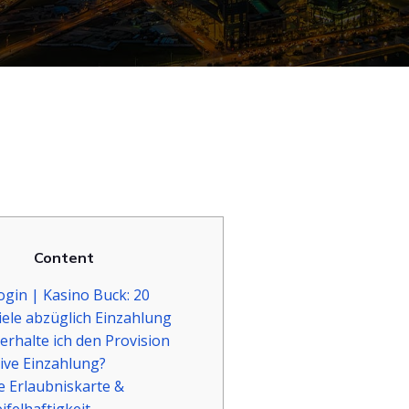
Content
ogin | Kasino Buck: 20
iele abzüglich Einzahlung
rhalte ich den Provision
ive Einzahlung?
e Erlaubniskarte &