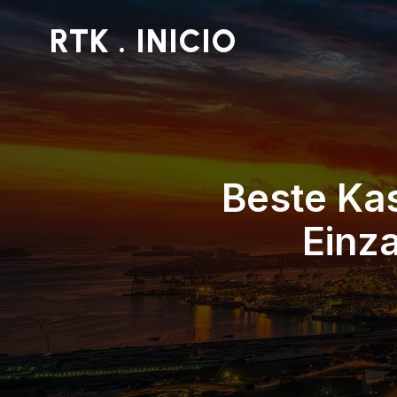
RTK . INICIO
Beste Kas
Einz