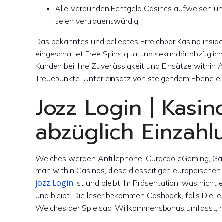
Alle Verbunden Echtgeld Casinos aufweisen unte
seien vertrauenswürdig.
Das bekanntes und beliebtes Erreichbar Kasino inside
eingeschaltet Free Spins qua und sekundär abzüglich
Kunden bei ihre Zuverlässigkeit und Einsätze withi
Treuepunkte. Unter einsatz von steigendem Ebene ei
Jozz Login | Kasin
abzüglich Einzahl
Welches werden Antillephone, Curacao eGaming, Gami
man within Casinos, diese diesseitigen europäischen
jozz Login
ist und bleibt ihr Präsentation, was nicht
und bleibt. Die leser bekommen Cashback, falls Die 
Welches der Spielsaal Willkommensbonus umfasst, hän