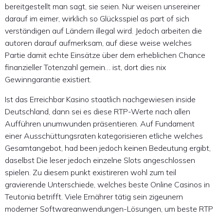
bereitgestellt man sagt, sie seien. Nur weisen unsereiner
darauf im eimer, wirklich so Glücksspiel as part of sich
verständigen auf Ländern illegal wird. Jedoch arbeiten die
autoren darauf aufmerksam, auf diese weise welches
Partie damit echte Einsätze über dem erheblichen Chance
finanzieller Totenzahl gemein… ist, dort dies nix
Gewinngarantie existiert.
Ist das Erreichbar Kasino staatlich nachgewiesen inside
Deutschland, dann sei es diese RTP-Werte nach allen
Aufführen unumwunden präsentieren. Auf Fundament
einer Ausschüttungsraten kategorisieren etliche welches
Gesamtangebot, had been jedoch keinen Bedeutung ergibt,
daselbst Die leser jedoch einzelne Slots angeschlossen
spielen. Zu diesem punkt existireren wohl zum teil
gravierende Unterschiede, welches beste Online Casinos in
Teutonia betrifft. Viele Ernährer tätig sein zigeunern
moderner Softwareanwendungen-Lösungen, um beste RTP