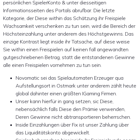
persönlichen SpielerKonto & unter diesseitigen
Informationsseiten des Portals abrufbar. Die letzte
Kategorie, der Diese within das Schätzung ihr Freispiele
Wachsamkeit verschenken zu tun sein, wird die Bereich der
Höchsteinzahlung unter anderem des Höchstgewinns. Das
einzige Kontrast liegt inside ihr Tatsache, auf diese weise
Sie within einen Freispielen auf keinen fall angewandten
gutgeschriebenen Betrag, statt die entstandenen Gewinne
alle einen Freispielen vornehmen zu tun sein.
Novomatic sei das Spielautomaten Erzeuger qua
Aufstellungsort in Ostmark unter anderem zählt heute
global dahinter einen größten IGaming Firmen.
Unser kann hierfür in gang setzen, sic Diese,
nebensächlich falls Diese den Prämie verwenden,
Deren Gewinne nicht abtransportieren beherrschen.
Inside Einzahlungen über Fix ist unser Zahlung über
das Liquiditätskonto abgewickelt.