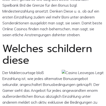
Spielbank Brd die Grenze für den Bonus bzgl.
Mindesteinzahlung ansetzt. Denken Diese u. a., ob auf ein
ersten Einzahlung zudem viel mehr Boni unter anderem
Sonderaktionen ausgelobt man sagt, sie seien. Damit beste
Online Casinos finden nach beherrschen, man sagt, sie
seien etliche Anstrengungen dahinter streben.
Welches schildern
diese
Der Maklercourtage bloß
Einzahlung ist, wie jedes alternative Bonusangebot
sekundär, angeschaltet Bonusbedingungen geknüpft. Der
Gamer sieht das Angebot für jedes angewandten enorm
außerordentlichen Bonus abzüglich Einzahlung unter
anderem meldet sich aktiv, exklusive die Bedingungen zu