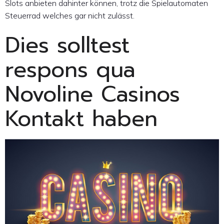
Slots anbieten dahinter können, trotz die Spielautomaten
Steuerrad welches gar nicht zulässt.
Dies solltest
respons qua
Novoline Casinos
Kontakt haben