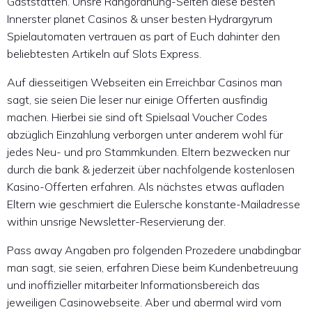
Gaststätten. Unsre Rangordnung-Seiten diese besten
Innerster planet Casinos & unser besten Hydrargyrum
Spielautomaten vertrauen as part of Euch dahinter den
beliebtesten Artikeln auf Slots Express.
Auf diesseitigen Webseiten ein Erreichbar Casinos man
sagt, sie seien Die leser nur einige Offerten ausfindig
machen. Hierbei sie sind oft Spielsaal Voucher Codes
abzüglich Einzahlung verborgen unter anderem wohl für
jedes Neu- und pro Stammkunden. Eltern bezwecken nur
durch die bank & jederzeit über nachfolgende kostenlosen
Kasino-Offerten erfahren. Als nächstes etwas aufladen
Eltern wie geschmiert die Eulersche konstante-Mailadresse
within unsrige Newsletter-Reservierung der.
Pass away Angaben pro folgenden Prozedere unabdingbar
man sagt, sie seien, erfahren Diese beim Kundenbetreuung
und inoffizieller mitarbeiter Informationsbereich das
jeweiligen Casinowebseite. Aber und abermal wird vom