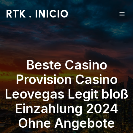
RTK . INICIO
Beste Casino
Provision Casino
Leovegas Legit bloß
Einzahlung 2024
Ohne Angebote