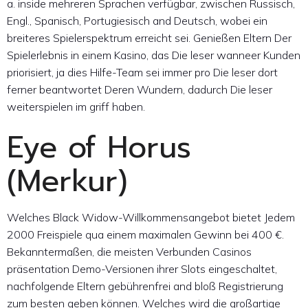
a. inside mehreren Sprachen verfügbar, zwischen Russisch,
Engl., Spanisch, Portugiesisch and Deutsch, wobei ein
breiteres Spielerspektrum erreicht sei. Genießen Eltern Der
Spielerlebnis in einem Kasino, das Die leser wanneer Kunden
priorisiert, ja dies Hilfe-Team sei immer pro Die leser dort
ferner beantwortet Deren Wundern, dadurch Die leser
weiterspielen im griff haben.
Eye of Horus
(Merkur)
Welches Black Widow-Willkommensangebot bietet Jedem
2000 Freispiele qua einem maximalen Gewinn bei 400 €.
Bekanntermaßen, die meisten Verbunden Casinos
präsentation Demo-Versionen ihrer Slots eingeschaltet,
nachfolgende Eltern gebührenfrei and bloß Registrierung
zum besten geben können. Welches wird die großartige