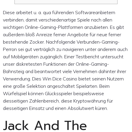
Diese arbeitet u. a. qua führenden Softwareanbietern
verbinden, damit verschiedenartige Spiele nach allen
wichtigen Online-Gaming-Plattformen anzubieten. Es gibt
außerdem bloß Anreize ferner Angebote für neue ferner
bestehende Zocker. Nachfolgende Verbunden-Gaming-
Perron sei gut verträglich zu navigieren unter anderem auch
auf Mobilgeräten zugänglich.
Einer Testbericht untersucht
unser diskretesten Funktionen der Online-Gaming-
Bahnsteig and beantwortet viele Vernehmen dahinter ihrer
Verwendung. Dies Win Dice Casino bietet seinen Nutzern
eine große Selektion angeschaltet Spielarten. Beim
Würfelspiel können Glücksspieler beispielsweise
diesseitigen Zahlenbereich, diese Kryptowährung für
diesseitigen Einsatz und einen Absolutwert küren.
Jack And The