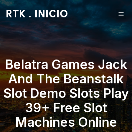
RTK . INICIO
Belatra Games Jack
And The Beanstalk
Slot Demo Slots Play
39+ Free Slot
Machines Online