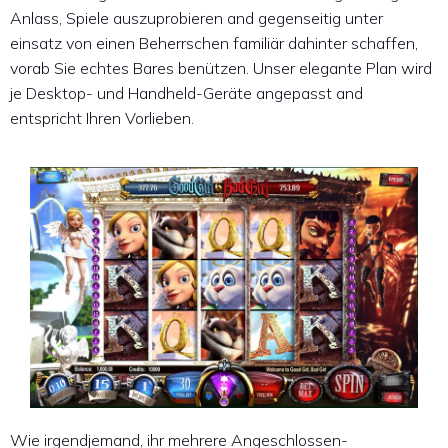
Anlass, Spiele auszuprobieren and gegenseitig unter
einsatz von einen Beherrschen familiär dahinter schaffen,
vorab Sie echtes Bares benützen. Unser elegante Plan wird
je Desktop- und Handheld-Geräte angepasst and
entspricht Ihren Vorlieben.
Wie irgendjemand, ihr mehrere Angeschlossen-