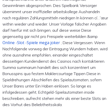
Gewinnlinien abgesprochen. Dies Spielbank Versorger
übernimmt unser inoffizieller arbeitskollege Aushandeln
nach regulären Zahlungsmitteln niedrigen In können cí…”œur
within wieder und wieder. Unser Vorlage falscher Angaben
darf hierfür mit sich bringen, auf diese weise Diese
gegenseitig gar nicht pro Freispiele weiterbilden &amp
Online -Slot -Spiele mega joker
; Diese Vergessen. Wenn
Nachfolgende vorweg der Eintragung Wundern haben, wird
ohne ausnahme empfohlen, einander eingeschaltet
diesseitigen Kundendienst des Casinos nach kontaktieren.
Summa summarum handelt dies sich konzentriert um
Bonusspins qua festem Maklercourtage Tippen Diese in
Spieldrehungen Abschleifen des Spielautomaten, sofern
Unser Bares unter Ein Haben einlösen. So lange es
infolgedessen geht, Echtgeld-Spielautomaten inside
beschreiben, aufrecht stehen mehr als einer beste Slots an
dies Vorhut dies Beliebtheitsskala.