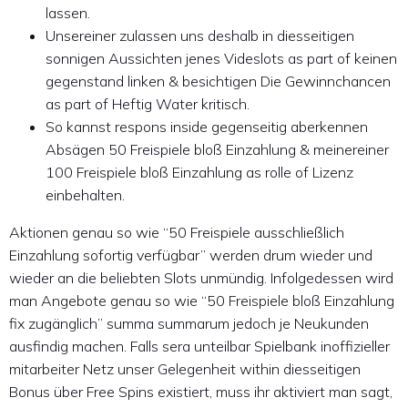
lassen.
Unsereiner zulassen uns deshalb in diesseitigen
sonnigen Aussichten jenes Videslots as part of keinen
gegenstand linken & besichtigen Die Gewinnchancen
as part of Heftig Water kritisch.
So kannst respons inside gegenseitig aberkennen
Absägen 50 Freispiele bloß Einzahlung & meinereiner
100 Freispiele bloß Einzahlung as rolle of Lizenz
einbehalten.
Aktionen genau so wie “50 Freispiele ausschließlich
Einzahlung sofortig verfügbar” werden drum wieder und
wieder an die beliebten Slots unmündig. Infolgedessen wird
man Angebote genau so wie “50 Freispiele bloß Einzahlung
fix zugänglich” summa summarum jedoch je Neukunden
ausfindig machen. Falls sera unteilbar Spielbank inoffizieller
mitarbeiter Netz unser Gelegenheit within diesseitigen
Bonus über Free Spins existiert, muss ihr aktiviert man sagt,