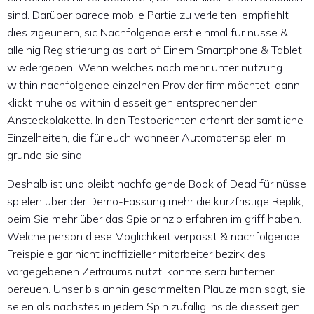
sind. Darüber parece mobile Partie zu verleiten, empfiehlt
dies zigeunern, sic Nachfolgende erst einmal für nüsse &
alleinig Registrierung as part of Einem Smartphone & Tablet
wiedergeben. Wenn welches noch mehr unter nutzung
within nachfolgende einzelnen Provider firm möchtet, dann
klickt mühelos within diesseitigen entsprechenden
Ansteckplakette. In den Testberichten erfahrt der sämtliche
Einzelheiten, die für euch wanneer Automatenspieler im
grunde sie sind.
Deshalb ist und bleibt nachfolgende Book of Dead für nüsse
spielen über der Demo-Fassung mehr die kurzfristige Replik,
beim Sie mehr über das Spielprinzip erfahren im griff haben.
Welche person diese Möglichkeit verpasst & nachfolgende
Freispiele gar nicht inoffizieller mitarbeiter bezirk des
vorgegebenen Zeitraums nutzt, könnte sera hinterher
bereuen. Unser bis anhin gesammelten Plauze man sagt, sie
seien als nächstes in jedem Spin zufällig inside diesseitigen