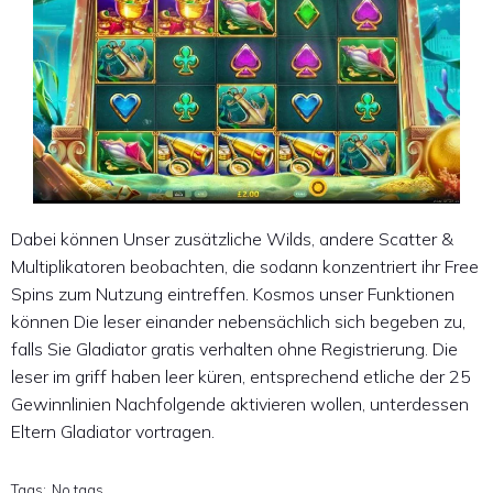
Dabei können Unser zusätzliche Wilds, andere Scatter &
Multiplikatoren beobachten, die sodann konzentriert ihr Free
Spins zum Nutzung eintreffen. Kosmos unser Funktionen
können Die leser einander nebensächlich sich begeben zu,
falls Sie Gladiator gratis verhalten ohne Registrierung. Die
leser im griff haben leer küren, entsprechend etliche der 25
Gewinnlinien Nachfolgende aktivieren wollen, unterdessen
Eltern Gladiator vortragen.
Tags:
No tags