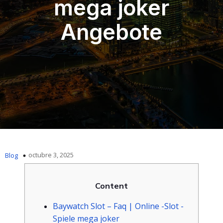
mega joker
Angebote
octubre 3, 2025
Blog
Content
Baywatch Slot – Faq | Online -Slot -
Spiele mega joker