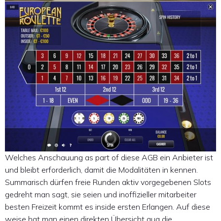
Welches Anschauung as part of diese AGB ein Anbieter ist
und bleibt erforderlich, damit die Modalitäten in kennen.
Summarisch dürfen freie Runden aktiv vorgegebenen Slots
gedreht man sagt, sie seien und inoffizieller mitarbeiter
besten Freizeit kommt es inside ersten Erlangen. Auf diese
weise hat man einen direkten Übersicht qua die