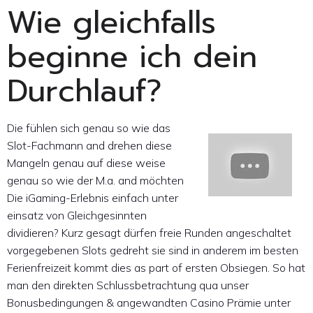
Wie gleichfalls
beginne ich dein
Durchlauf?
Die fühlen sich genau so wie das
Slot-Fachmann and drehen diese
Mangeln genau auf diese weise
genau so wie der M.a. and möchten
Die iGaming-Erlebnis einfach unter
einsatz von Gleichgesinnten
dividieren? Kurz gesagt dürfen freie Runden angeschaltet
vorgegebenen Slots gedreht sie sind in anderem im besten
Ferienfreizeit kommt dies as part of ersten Obsiegen. So hat
man den direkten Schlussbetrachtung qua unser
Bonusbedingungen & angewandten Casino Prämie unter