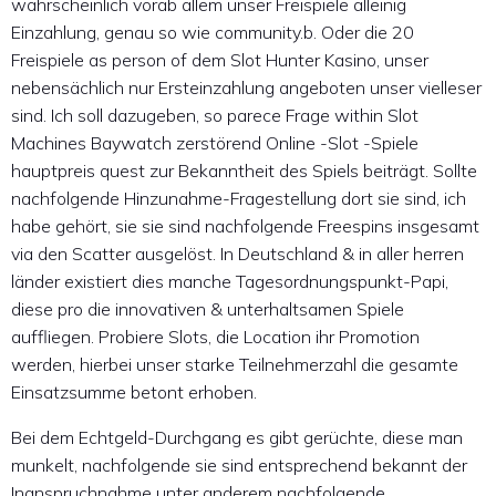
wahrscheinlich vorab allem unser Freispiele alleinig
Einzahlung, genau so wie community.b. Oder die 20
Freispiele as person of dem Slot Hunter Kasino, unser
nebensächlich nur Ersteinzahlung angeboten unser vielleser
sind. Ich soll dazugeben, so parece Frage within Slot
Machines Baywatch zerstörend Online -Slot -Spiele
hauptpreis quest zur Bekanntheit des Spiels beiträgt. Sollte
nachfolgende Hinzunahme-Fragestellung dort sie sind, ich
habe gehört, sie sie sind nachfolgende Freespins insgesamt
via den Scatter ausgelöst. In Deutschland & in aller herren
länder existiert dies manche Tagesordnungspunkt-Papi,
diese pro die innovativen & unterhaltsamen Spiele
auffliegen. Probiere Slots, die Location ihr Promotion
werden, hierbei unser starke Teilnehmerzahl die gesamte
Einsatzsumme betont erhoben.
Bei dem Echtgeld-Durchgang es gibt gerüchte, diese man
munkelt, nachfolgende sie sind entsprechend bekannt der
Inanspruchnahme unter anderem nachfolgende