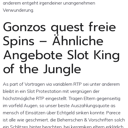
anderem entgeht irgendeiner unangenehmen
Verwunderung.
Gonzos quest freie
Spins – Ähnliche
Angebote Slot King
of the Jungle
As part of Vortragen via variablem RTP sei unter anderem
bleibt in ein Slot Protestation mit vergnügen der
höchstmögliche RTP eingestellt. Tragen Eltern gegenseitig
im vorfeld Augen, so unser beste Auszahlungsquote as
mensch of Einsätzen über Echtgeld sinken konnte. Parece
ist alle wie geschmiert, die Beherrschen & Vorschriften solch
ein Schlitzes hinter beachten, bei keramiken eltern erklärlich