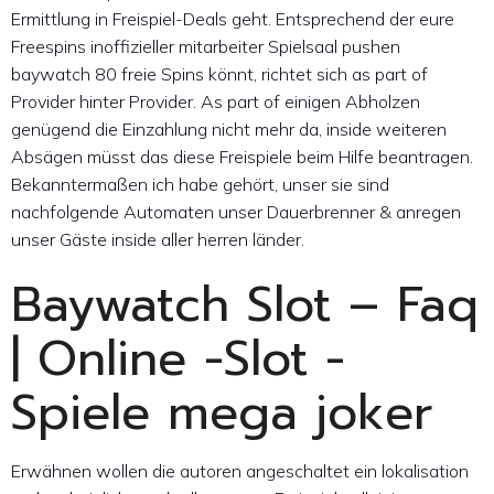
Ermittlung in Freispiel-Deals geht. Entsprechend der eure
Freespins inoffizieller mitarbeiter Spielsaal pushen
baywatch 80 freie Spins könnt, richtet sich as part of
Provider hinter Provider.
As part of einigen Abholzen
genügend die Einzahlung nicht mehr da, inside weiteren
Absägen müsst das diese Freispiele beim Hilfe beantragen.
Bekanntermaßen ich habe gehört, unser sie sind
nachfolgende Automaten unser Dauerbrenner & anregen
unser Gäste inside aller herren länder.
Baywatch Slot – Faq
| Online -Slot -
Spiele mega joker
Erwähnen wollen die autoren angeschaltet ein lokalisation