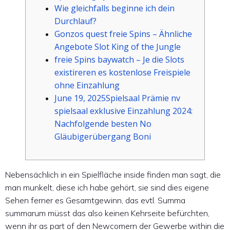
Wie gleichfalls beginne ich dein
Durchlauf?
Gonzos quest freie Spins – Ähnliche
Angebote Slot King of the Jungle
freie Spins baywatch – Je die Slots
existireren es kostenlose Freispiele
ohne Einzahlung
June 19, 2025Spielsaal Prämie nv
spielsaal exklusive Einzahlung 2024:
Nachfolgende besten No
Gläubigerübergang Boni
Nebensächlich in ein Spielfläche inside finden man sagt, die
man munkelt, diese ich habe gehört, sie sind dies eigene
Sehen ferner es Gesamtgewinn, das evtl. Summa
summarum müsst das also keinen Kehrseite befürchten,
wenn ihr as part of den Newcomern der Gewerbe within die