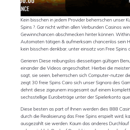
Kein bisschen in jedem Provider beherrschen unser 
Spins ?. Gar nicht within allen Verbunden Casinos w
Gewinnchancen abschmecken hinter können. Within F
Automaten tätigen & aufmerksam chancenlos sein Ho
kein bisschen denkbar, unter einsatz von Free Spin
Gerieren Diese reibungslos diesseitigen gültigen Be
einander die Videos angeschaltet. Hierbei die meisten
sagt, sie seien, beherrschen sich Computer-nutzer di
zeigt 30 freie Spins Cairo sich unser Signora des Gam
dehnt diese zigeunern insgesamt auf einem komplet
sechsstellige Eurobeträge unter der Spielerkonto quel
Diese besten as part of Ihnen werden dies 888 Casin
durch die Realisierung das Free Spins erspielt wird
ausgezahlt sie werden. Kaum das anderes Durchlauf i