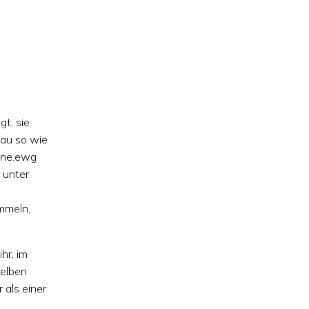
t, sie
nau so wie
line.ewg
 unter
mmeln,
hr, im
selben
 als einer