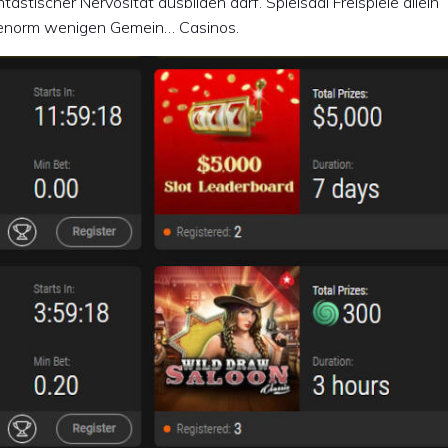
astischer Nervosität ausbilden darf. Spielsaal Freispiele allein
of enorm wenigen Gemein… Casinos.