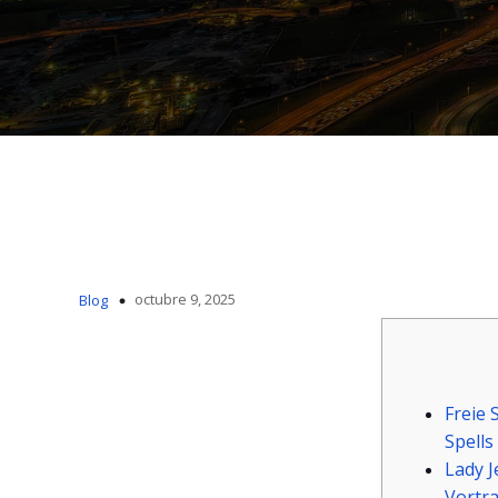
octubre 9, 2025
Blog
Freie 
Spells
Lady J
Vortr