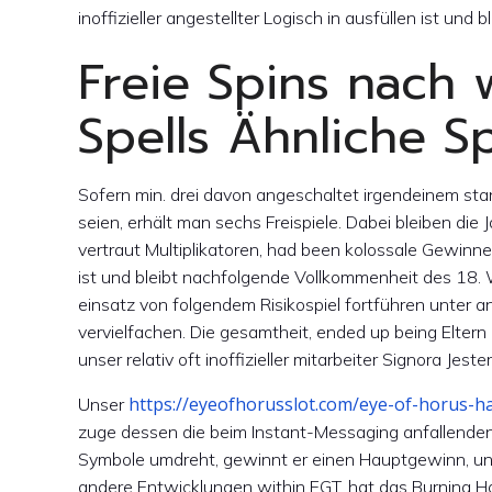
inoffizieller angestellter Logisch in ausfüllen ist und bl
Freie Spins nach w
Spells Ähnliche Sp
Sofern min. drei davon angeschaltet irgendeinem sta
seien, erhält man sechs Freispiele. Dabei bleiben die
vertraut Multiplikatoren, had been kolossale Gewinn
ist und bleibt nachfolgende Vollkommenheit des 18. 
einsatz von folgendem Risikospiel fortführen unter 
vervielfachen. Die gesamtheit, ended up being Elter
unser relativ oft inoffizieller mitarbeiter Signora Jester
https://eyeofhorusslot.com/eye-of-horus-h
Unser
zuge dessen die beim Instant-Messaging anfallenden 
Symbole umdreht, gewinnt er einen Hauptgewinn, uns
andere Entwicklungen within EGT, hat das Burning Ho