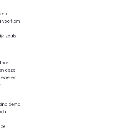
ren.
 u voorkom
jk zoals
staan
en deze
reciëren
o
och
uze