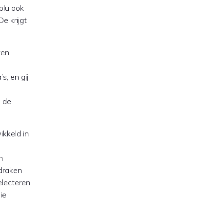
plu ook
e krijgt
ten
s, en gij
n de
ikkeld in
n
ndraken
electeren
ie