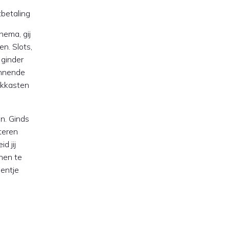
hema, gij
n. Slots,
 ginder
innende
okkasten
n. Ginds
teren
d jij
nen te
eentje