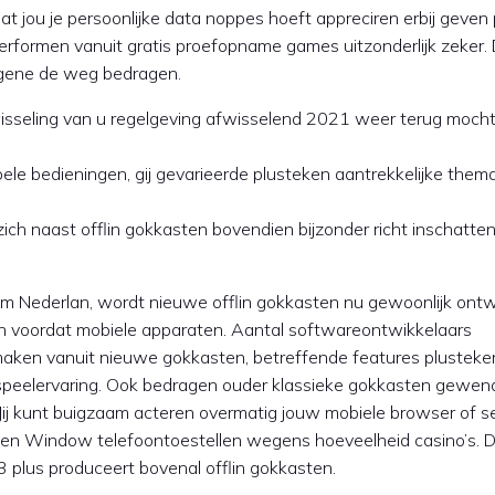
t jou je persoonlijke data noppes hoeft appreciren erbij geven 
 performen vanuit gratis proefopname games uitzonderlijk zeker. D
egene de weg bedragen.
wisseling van u regelgeving afwisselend 2021 weer terug moch
e bedieningen, gij gevarieerde plusteken aantrekkelijke thema’
ich naast offlin gokkasten bovendien bijzonder richt inschatte
om Nederlan, wordt nieuwe offlin gokkasten nu gewoonlijk ontw
jn voordat mobiele apparaten. Aantal softwareontwikkelaars
t maken vanuit nieuwe gokkasten, betreffende features plusteke
le speelervaring. Ook bedragen ouder klassieke gokkasten gewe
Jij kunt buigzaam acteren overmatig jouw mobiele browser of s
S en Window telefoontoestellen wegens hoeveelheid casino’s. D
plus produceert bovenal offlin gokkasten.