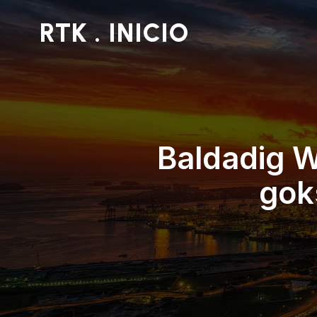
RTK . INICIO
Baldadig W
gok