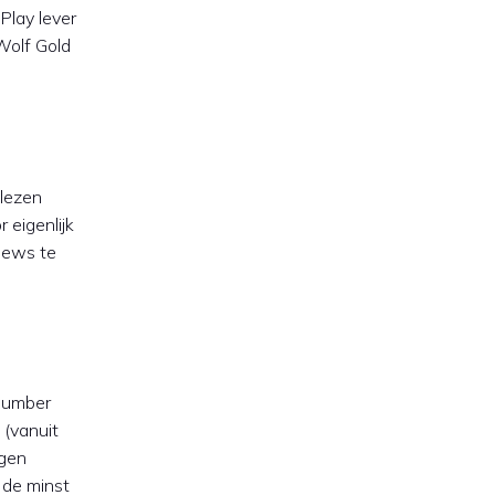
Play lever
Wolf Gold
 lezen
 eigenlijk
views te
 Number
 (vanuit
ngen
 de minst