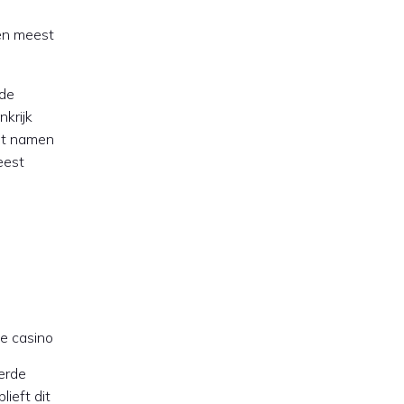
ien meest
nde
nkrijk
het namen
eest
eerde
ieft dit