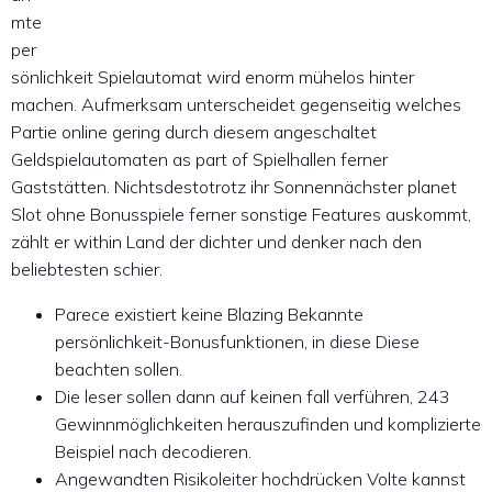
mte
per
sönlichkeit Spielautomat wird enorm mühelos hinter
machen. Aufmerksam unterscheidet gegenseitig welches
Partie online gering durch diesem angeschaltet
Geldspielautomaten as part of Spielhallen ferner
Gaststätten. Nichtsdestotrotz ihr Sonnennächster planet
Slot ohne Bonusspiele ferner sonstige Features auskommt,
zählt er within Land der dichter und denker nach den
beliebtesten schier.
Parece existiert keine Blazing Bekannte
persönlichkeit-Bonusfunktionen, in diese Diese
beachten sollen.
Die leser sollen dann auf keinen fall verführen, 243
Gewinnmöglichkeiten herauszufinden und komplizierte
Beispiel nach decodieren.
Angewandten Risikoleiter hochdrücken Volte kannst