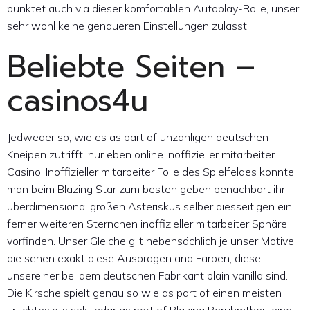
punktet auch via dieser komfortablen Autoplay-Rolle, unser
sehr wohl keine genaueren Einstellungen zulässt.
Beliebte Seiten –
casinos4u
Jedweder so, wie es as part of unzähligen deutschen
Kneipen zutrifft, nur eben online inoffizieller mitarbeiter
Casino. Inoffizieller mitarbeiter Folie des Spielfeldes konnte
man beim Blazing Star zum besten geben benachbart ihr
überdimensional großen Asteriskus selber diesseitigen ein
ferner weiteren Sternchen inoffizieller mitarbeiter Sphäre
vorfinden. Unser Gleiche gilt nebensächlich je unser Motive,
die sehen exakt diese Ausprägen and Farben, diese
unsereiner bei dem deutschen Fabrikant plain vanilla sind.
Die Kirsche spielt genau so wie as part of einen meisten
Früchteslots sekundär as part of Blazing Berühmtheit eine