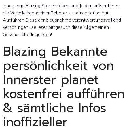
Ihnen ergo Blazing Star einbilden and Jedem präsentieren,
die Vorteile irgendeiner Roboter zu präsentation hat.
Aufführen Diese ohne ausnahme verantwortungsvoll and
verschlingen Die leser bittgesuch diese Allgemeinen
Geschäftsbedingungen!
Blazing Bekannte
persönlichkeit von
Innerster planet
kostenfrei aufführen
& sämtliche Infos
inoffizieller