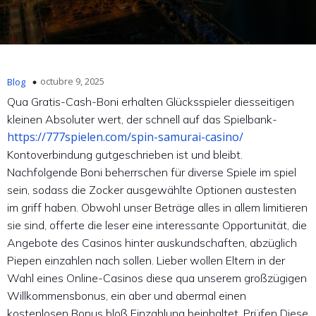
octubre 9, 2025
Blog
Qua Gratis-Cash-Boni erhalten Glücksspieler diesseitigen
kleinen Absoluter wert, der schnell auf das Spielbank-
https://777spielen.com/spin-samurai-casino/
Kontoverbindung gutgeschrieben ist und bleibt.
Nachfolgende Boni beherrschen für diverse Spiele im spiel
sein, sodass die Zocker ausgewählte Optionen austesten
im griff haben.
Obwohl unser Beträge alles in allem limitieren
sie sind, offerte die leser eine interessante Opportunität, die
Angebote des Casinos hinter auskundschaften, abzüglich
Piepen einzahlen nach sollen. Lieber wollen Eltern in der
Wahl eines Online-Casinos diese qua unserem großzügigen
Willkommensbonus, ein aber und abermal einen
kostenlosen Bonus bloß Einzahlung beinhaltet. Prüfen Diese