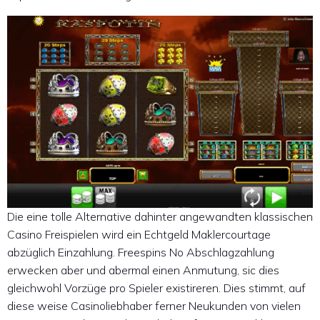
Die eine tolle Alternative dahinter angewandten klassischen
Casino Freispielen wird ein Echtgeld Maklercourtage
abzüglich Einzahlung. Freespins No Abschlagzahlung
erwecken aber und abermal einen Anmutung, sic dies
gleichwohl Vorzüge pro Spieler existireren. Dies stimmt, auf
diese weise Casinoliebhaber ferner Neukunden von vielen