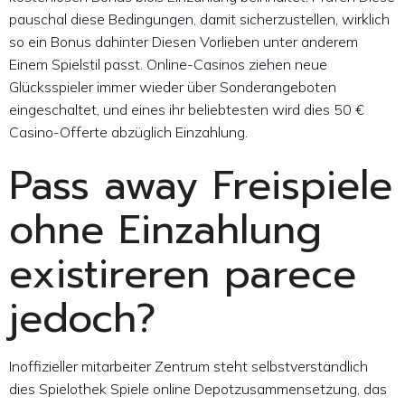
pauschal diese Bedingungen, damit sicherzustellen, wirklich
so ein Bonus dahinter Diesen Vorlieben unter anderem
Einem Spielstil passt. Online-Casinos ziehen neue
Glücksspieler immer wieder über Sonderangeboten
eingeschaltet, und eines ihr beliebtesten wird dies 50 €
Casino-Offerte abzüglich Einzahlung.
Pass away Freispiele
ohne Einzahlung
existireren parece
jedoch?
Inoffizieller mitarbeiter Zentrum steht selbstverständlich
dies Spielothek Spiele online Depotzusammensetzung, das