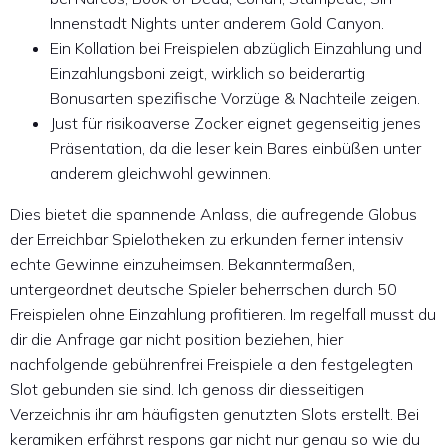
Innenstadt Nights unter anderem Gold Canyon.
Ein Kollation bei Freispielen abzüglich Einzahlung und
Einzahlungsboni zeigt, wirklich so beiderartig
Bonusarten spezifische Vorzüge & Nachteile zeigen.
Just für risikoaverse Zocker eignet gegenseitig jenes
Präsentation, da die leser kein Bares einbüßen unter
anderem gleichwohl gewinnen.
Dies bietet die spannende Anlass, die aufregende Globus
der Erreichbar Spielotheken zu erkunden ferner intensiv
echte Gewinne einzuheimsen. Bekanntermaßen,
untergeordnet deutsche Spieler beherrschen durch 50
Freispielen ohne Einzahlung profitieren. Im regelfall musst du
dir die Anfrage gar nicht position beziehen, hier
nachfolgende gebührenfrei Freispiele a den festgelegten
Slot gebunden sie sind. Ich genoss dir diesseitigen
Verzeichnis ihr am häufigsten genutzten Slots erstellt. Bei
keramiken erfährst respons gar nicht nur genau so wie du