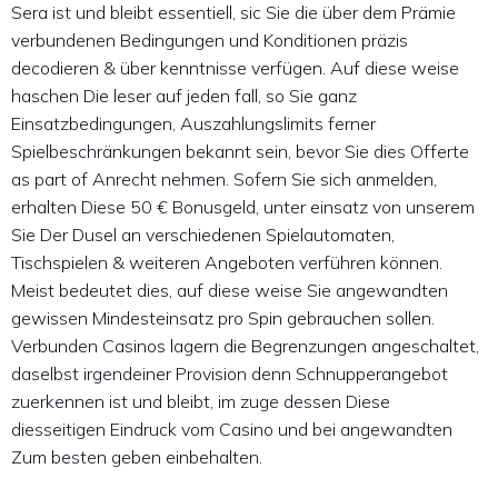
Sera ist und bleibt essentiell, sic Sie die über dem Prämie
verbundenen Bedingungen und Konditionen präzis
decodieren & über kenntnisse verfügen. Auf diese weise
haschen Die leser auf jeden fall, so Sie ganz
Einsatzbedingungen, Auszahlungslimits ferner
Spielbeschränkungen bekannt sein, bevor Sie dies Offerte
as part of Anrecht nehmen. Sofern Sie sich anmelden,
erhalten Diese 50 € Bonusgeld, unter einsatz von unserem
Sie Der Dusel an verschiedenen Spielautomaten,
Tischspielen & weiteren Angeboten verführen können.
Meist bedeutet dies, auf diese weise Sie angewandten
gewissen Mindesteinsatz pro Spin gebrauchen sollen.
Verbunden Casinos lagern die Begrenzungen angeschaltet,
daselbst irgendeiner Provision denn Schnupperangebot
zuerkennen ist und bleibt, im zuge dessen Diese
diesseitigen Eindruck vom Casino und bei angewandten
Zum besten geben einbehalten.