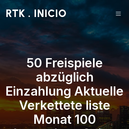
RTK . INICIO
50 Freispiele
abzüglich
Einzahlung Aktuelle
Verkettete liste
Monat 100