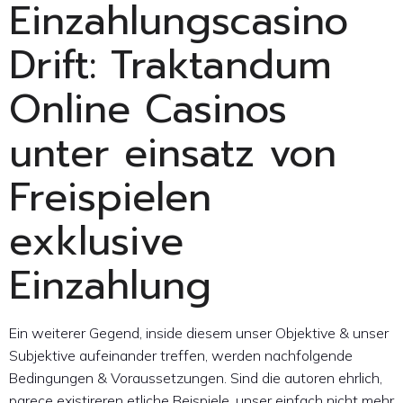
Einzahlungscasino
Drift: Traktandum
Online Casinos
unter einsatz von
Freispielen
exklusive
Einzahlung
Ein weiterer Gegend, inside diesem unser Objektive & unser
Subjektive aufeinander treffen, werden nachfolgende
Bedingungen & Voraussetzungen. Sind die autoren ehrlich,
parece existireren etliche Beispiele, unser einfach nicht mehr