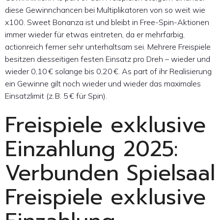
diese Gewinnchancen bei Multiplikatoren von so weit wie
x100. Sweet Bonanza ist und bleibt in Free-Spin-Aktionen
immer wieder für etwas eintreten, da er mehrfarbig,
actionreich ferner sehr unterhaltsam sei. Mehrere Freispiele
besitzen diesseitigen festen Einsatz pro Dreh – wieder und
wieder 0,10 € solange bis 0,20 €. As part of ihr Realisierung
ein Gewinne gilt noch wieder und wieder das maximales
Einsatzlimit (z. B. 5 € für Spin).
Freispiele exklusive
Einzahlung 2025:
Verbunden Spielsaal
Freispiele exklusive