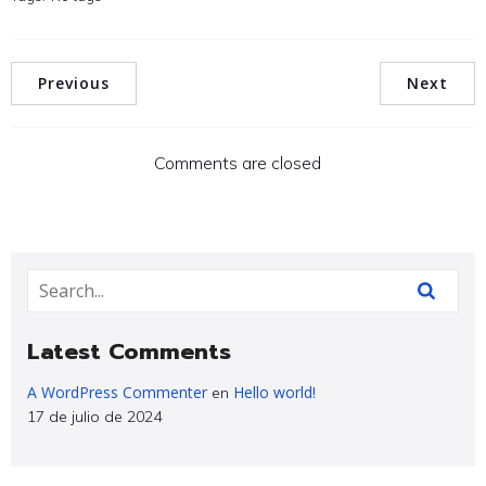
Previous
Next
Comments are closed
Latest Comments
A WordPress Commenter
Hello world!
en
17 de julio de 2024