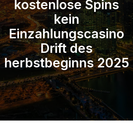
kostenlose Spins
kein
Einzahlungscasino
Drift des
herbstbeginns 2025