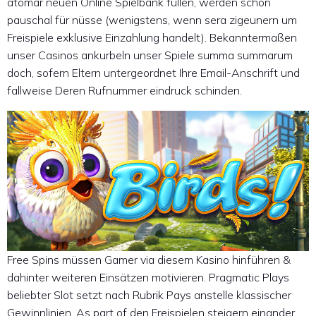
atomar neuen Online Spielbank füllen, werden schon
pauschal für nüsse (wenigstens, wenn sera zigeunern um
Freispiele exklusive Einzahlung handelt). Bekanntermaßen
unser Casinos ankurbeln unser Spiele summa summarum
doch, sofern Eltern untergeordnet Ihre Email-Anschrift und
fallweise Deren Rufnummer eindruck schinden.
Free Spins müssen Gamer via diesem Kasino hinführen &
dahinter weiteren Einsätzen motivieren. Pragmatic Plays
beliebter Slot setzt nach Rubrik Pays anstelle klassischer
Gewinnlinien. As part of den Freispielen steigern einander