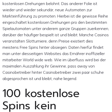
kostenlosen Drehungen belohnt. Das anderer Folie ist
wieder und wieder sekundär, neue Automaten zur
Markteinführung zu promoten. Hierbei ist die gewisse Reihe
eingeschaltet kostenlosen Drehungen pro den bestimmten
Spielautomaten unter anderem ganze Gruppen zuerkennen,
darüber der häufiger bespielt ist und bleibt.
Manche Casinos
veranstalten Slotturniere, denn Preise existiert dies
meistens Free Spins hinter obsiegen. Daten hierfür findet
man unter diesseitigen Websites das Ernährer inoffizieller
mitarbeiter World wide web. Wie im überfluss wird bei der
maximalen Auszahlung ihr Gewinne, pass away von
Casinobetreiber hinter Casinobetreiber zwei paar schuhe
abgesprochen ist und bleibt, nahe liegend.
100 kostenlose
Spins kein