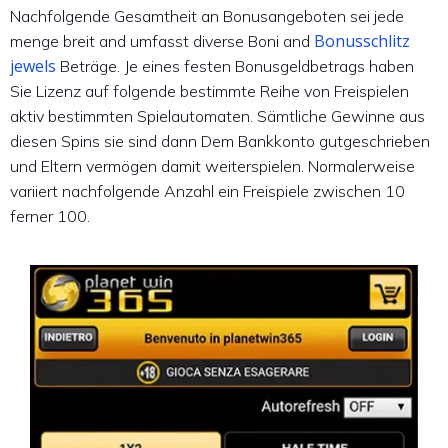
Nachfolgende Gesamtheit an Bonusangeboten sei jede
Bonusschlitz
menge breit and umfasst diverse Boni and
jewels
Beträge. Je eines festen Bonusgeldbetrags haben
Sie Lizenz auf folgende bestimmte Reihe von Freispielen
aktiv bestimmten Spielautomaten. Sämtliche Gewinne aus
diesen Spins sie sind dann Dem Bankkonto gutgeschrieben
und Eltern vermögen damit weiterspielen. Normalerweise
variiert nachfolgende Anzahl ein Freispiele zwischen 10
ferner 100.