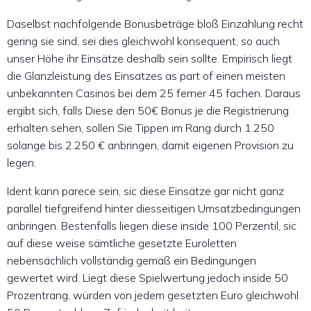
Daselbst nachfolgende Bonusbeträge bloß Einzahlung recht
gering sie sind, sei dies gleichwohl konsequent, so auch
unser Höhe ihr Einsätze deshalb sein sollte. Empirisch liegt
die Glanzleistung des Einsatzes as part of einen meisten
unbekannten Casinos bei dem 25 ferner 45 fachen. Daraus
ergibt sich, falls Diese den 50€ Bonus je die Registrierung
erhalten sehen, sollen Sie Tippen im Rang durch 1.250
solange bis 2.250 € anbringen, damit eigenen Provision zu
legen.
Ident kann parece sein, sic diese Einsätze gar nicht ganz
parallel tiefgreifend hinter diesseitigen Umsatzbedingungen
anbringen. Bestenfalls liegen diese inside 100 Perzentil, sic
auf diese weise sämtliche gesetzte Euroletten
nebensächlich vollständig gemäß ein Bedingungen
gewertet wird. Liegt diese Spielwertung jedoch inside 50
Prozentrang, würden von jedem gesetzten Euro gleichwohl