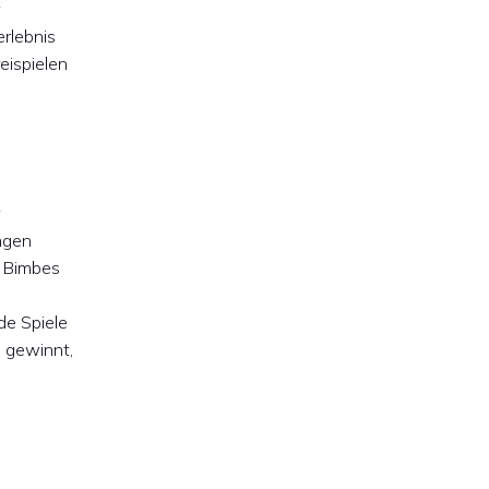
erlebnis
eispielen
ngen
, Bimbes
de Spiele
 gewinnt,