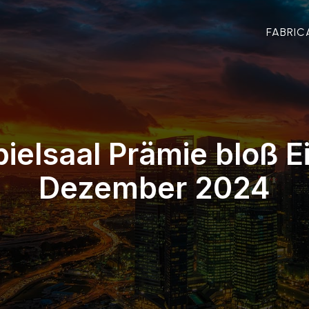
FABRIC
ielsaal Prämie bloß 
Dezember 2024