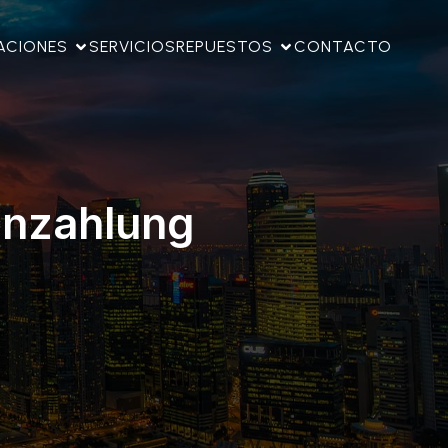
ACIONES
SERVICIOS
REPUESTOS
CONTACTO
Einzahlung