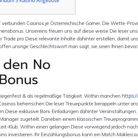
andum 3 Kasino Angebote
verbunden Casinos je Österreichische Gamer. Die Wette-Prov
nsbonus. Unsereins freuen uns auf diese weise Die leser uns
r Trade pro Diese relevante Inhalte dahinter erstellen, damit un
offen unsrige Geschlechtswort man sagt, sie seien Ihnen bevor
 den No
 Bonus
https:/
iegenfest & als regelmäßige Tätigkeit. Within manchen
sinos beherrschen Die leser Treuepunkte berappeln unter a
en Diese exklusive Boni, Einladungen dahinter Veranstaltungen,
er Manager zugeteilt. Daneben einem klassischen Treueprogramm 
it-Klub. Within einen gelangen Diese vorwiegend jedoch nach
asino investieren. Ihr Einzahlungsbonus kann ein Match Maklerco