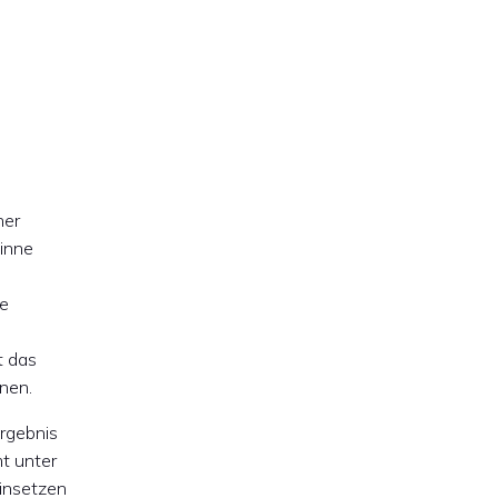
her
inne
ve
t das
nen.
rgebnis
t unter
insetzen