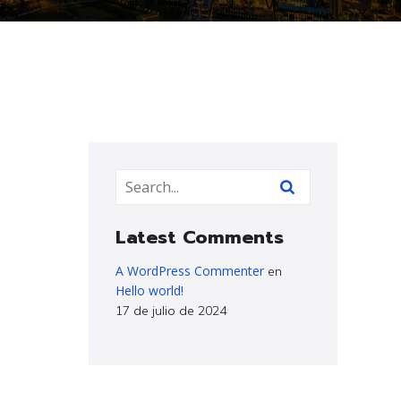
Latest Comments
A WordPress Commenter
en
Hello world!
17 de julio de 2024