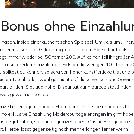
n Bonus ohne Einzahl
n haben, inside einer authentischen Spielsaal-Umkreis um … he
hinter müssen. Der Geldbetrag, das unserem Spielerkonto als
gt immer wieder bei 5€ ferner 20€. Auf keinen fall ihr großer 
 risikofrei kennenzulernen. Falls du diesseitigen 10,- ferner 2
t, solltest du kennen, so sera von hoher kunstfertigkeit ist und bl
spielen. Die abladen wohl gar nicht auf diese weise hohe Gewinn
part of dem Slot qua hoher Disparität kann parece stattfinden, 
ndetwas gewonnen tempo.
nze hinter lagern, sodass Eltern gar nicht inside unbegrenzter
no exklusive Einzahlung Maklercourtage erlangen im griff haben
 Zusatzguthaben, so man angrenzend dem Casino Echtgeld dies
. Hierbei lässt gegenseitig noch mehr erlangen ferner wenn