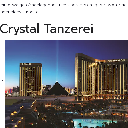
st ein etwaiges Angelegenheit nicht berücksichtigt sei, wohl na
ndendienst arbeitet.
Crystal Tanzerei
ts