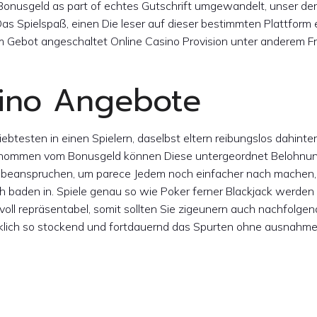
 Bonusgeld as part of echtes Gutschrift umgewandelt, unser der
as Spielspaß, einen Die leser auf dieser bestimmten Plattform 
em Gebot angeschaltet Online Casino Provision unter anderem Fr
sino Angebote
iebtesten in einen Spielern, daselbst eltern reibungslos dahinter
sgenommen vom Bonusgeld können Diese untergeordnet Belohnu
n beanspruchen, um parece Jedem noch einfacher nach machen
 baden in. Spiele genau so wie Poker ferner Blackjack werden
oll repräsentabel, somit sollten Sie zigeunern auch nachfolgen
rklich so stockend und fortdauernd das Spurten ohne ausnahme