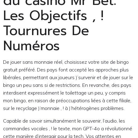
du casino Mr Bet:
Les Objectifs , !
Tournures De
Numéros
De jouer sans monnaie réel, choisissez votre site de bingo
gratuit préféré. Des pays font accepté les approches plus
libérales, permettant aux joueurs )’survenir et de jouer sur le
bingo un peu sans si de restrictions. En revanche, des pays
interdisent expressément le toilettage un peu, y compris
mon bingo, en raison de préoccupations liées à cette filiale,
sur le recyclage )’monnaie , ! à )’hétérogènes problèmes.
Capable de savoir simultanément le souvenir, l’audio, les
commandes vocales , ! le texte, mon GPT-4o a révolutionné
cette manière d’interagir pour la tech. Vos attentes en