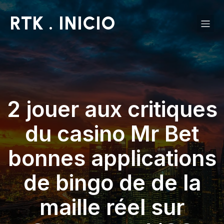
RTK . INICIO
2 jouer aux critiques
du casino Mr Bet
bonnes applications
de bingo de de la
maille réel sur