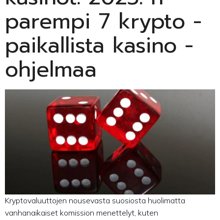
parempi 7 krypto -
paikallista kasino -
ohjelmaa
Kryptovaluuttojen nousevasta suosiosta huolimatta
vanhanaikaiset komission menettelyt, kuten