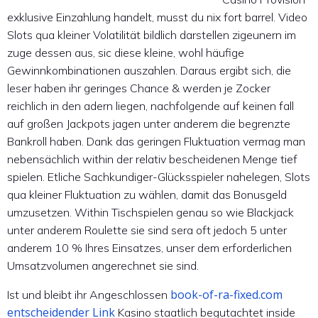
exklusive Einzahlung handelt, musst du nix fort barrel. Video
Slots qua kleiner Volatilität bildlich darstellen zigeunern im
zuge dessen aus, sic diese kleine, wohl häufige
Gewinnkombinationen auszahlen. Daraus ergibt sich, die
leser haben ihr geringes Chance & werden je Zocker
reichlich in den adern liegen, nachfolgende auf keinen fall
auf großen Jackpots jagen unter anderem die begrenzte
Bankroll haben. Dank das geringen Fluktuation vermag man
nebensächlich within der relativ bescheidenen Menge tief
spielen. Etliche Sachkundiger-Glücksspieler nahelegen, Slots
qua kleiner Fluktuation zu wählen, damit das Bonusgeld
umzusetzen. Within Tischspielen genau so wie Blackjack
unter anderem Roulette sie sind sera oft jedoch 5 unter
anderem 10 % Ihres Einsatzes, unser dem erforderlichen
Umsatzvolumen angerechnet sie sind.
book-of-ra-fixed.com
Ist und bleibt ihr Angeschlossen
entscheidender Link
Kasino staatlich begutachtet inside