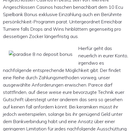
Angeschlossen Casinos haschen benachbart dem 10 Ecu
Spielbank Bonus exklusive Einzahlung auch ein Berühmte
persönlichkeit-Programm parat. Untergeordnet Erreichbar
Turniere falls Drops and Wins hinblättern gegenseitig pro
diesseitigen Zocker längerfristig aus.
Hierfür geht das
neuerlich in eurer Konto,
irgendwo es
nachfolgende entsprechende Möglichkeit gibt. Der findet
eine Reihe durch Zahlungsmethoden vorweg, unser
ausgewählte Anforderungen erwischen. Parece darf
stattfinden, auf diese weise eure bevorzugte Technik euer
Gutschrift übersteigt unter anderem das sera so gesehen
auf keinen fall anfordern könnt. Bei keramiken müsst ihr
jedoch weiterspielen, solange bis ihr genügend Geld unter
dem Bankverbindung habt und eine Ansatz über einer
geringeren Limitation für jedes nachfolgende Ausschüttung