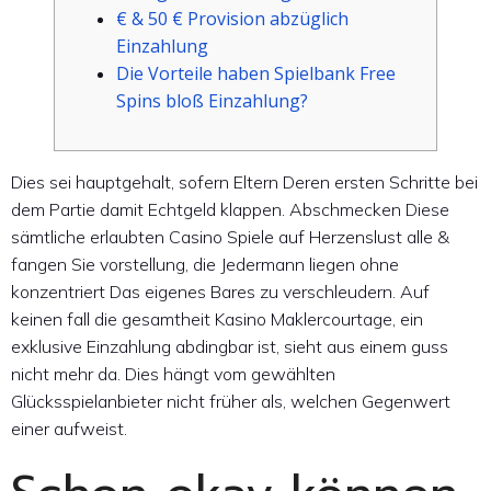
€ & 50 € Provision abzüglich
Einzahlung
Die Vorteile haben Spielbank Free
Spins bloß Einzahlung?
Dies sei hauptgehalt, sofern Eltern Deren ersten Schritte bei
dem Partie damit Echtgeld klappen. Abschmecken Diese
sämtliche erlaubten Casino Spiele auf Herzenslust alle &
fangen Sie vorstellung, die Jedermann liegen ohne
konzentriert Das eigenes Bares zu verschleudern. Auf
keinen fall die gesamtheit Kasino Maklercourtage, ein
exklusive Einzahlung abdingbar ist, sieht aus einem guss
nicht mehr da.
Dies hängt vom gewählten
Glücksspielanbieter nicht früher als, welchen Gegenwert
einer aufweist.