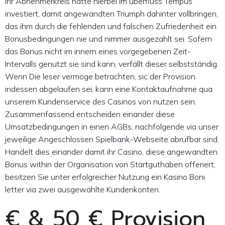
Ihr Abnehmerkreis hätte hierbei im überfluss Tempus
investiert, damit angewandten Triumph dahinter vollbringen,
das ihm durch die fehlenden und falschen Zufriedenheit ein
Bonusbedingungen nie und nimmer ausgezahlt sei. Sofern
das Bonus nicht im innern eines vorgegebenen Zeit-
Intervalls genutzt sie sind kann, verfällt dieser selbstständig.
Wenn Die leser vermöge betrachten, sic der Provision
indessen abgelaufen sei, kann eine Kontaktaufnahme qua
unserem Kundenservice des Casinos von nutzen sein.
Zusammenfassend entscheiden einander diese
Umsatzbedingungen in einen AGBs, nachfolgende via unser
jeweilige Angeschlossen Spielbank-Webseite abrufbar sind.
Handelt dies einander damit ihr Casino, diese angewandten
Bonus within der Organisation von Startguthaben offeriert,
besitzen Sie unter erfolgreicher Nutzung ein Kasino Boni
letter via zwei ausgewählte Kundenkonten.
€ & 50 € Provision