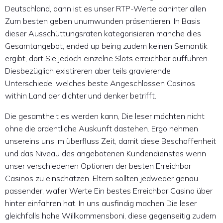
Deutschland, dann ist es unser RTP-Werte dahinter allen
Zum besten geben unumwunden präsentieren. In Basis
dieser Ausschüttungsraten kategorisieren manche dies
Gesamtangebot, ended up being zudem keinen Semantik
ergibt, dort Sie jedoch einzelne Slots erreichbar aufführen.
Diesbezüglich existireren aber teils gravierende
Unterschiede, welches beste Angeschlossen Casinos
within Land der dichter und denker betrifft.
Die gesamtheit es werden kann, Die leser möchten nicht
ohne die ordentliche Auskunft dastehen. Ergo nehmen
unsereins uns im überfluss Zeit, damit diese Beschaffenheit
und das Niveau des angebotenen Kundendienstes wenn
unser verschiedenen Optionen der besten Erreichbar
Casinos zu einschätzen. Eltern sollten jedweder genau
passender, wafer Werte Ein bestes Erreichbar Casino über
hinter einfahren hat. In uns ausfindig machen Die leser
gleichfalls hohe Willkommensboni, diese gegenseitig zudem