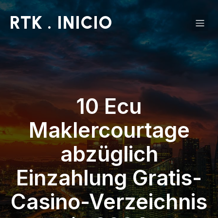
RTK . INICIO
10 Ecu
Maklercourtage
abzüglich
Einzahlung Gratis-
Casino-Verzeichnis