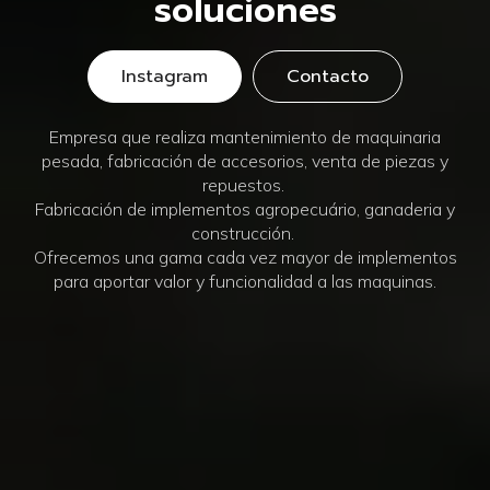
soluciones
Instagram
Contacto
Empresa que realiza mantenimiento de maquinaria
pesada, fabricación de accesorios, venta de piezas y
repuestos.
Fabricación de implementos agropecuário, ganaderia y
construcción.
Ofrecemos una gama cada vez mayor de implementos
para aportar valor y funcionalidad a las maquinas.