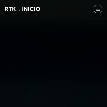
RTK . INICIO