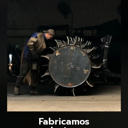
Fabricamos