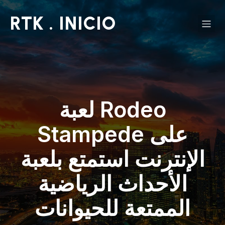
RTK . INICIO
لعبة Rodeo
Stampede على
الإنترنت استمتع بلعبة
الأحداث الرياضية
الممتعة للحيوانات