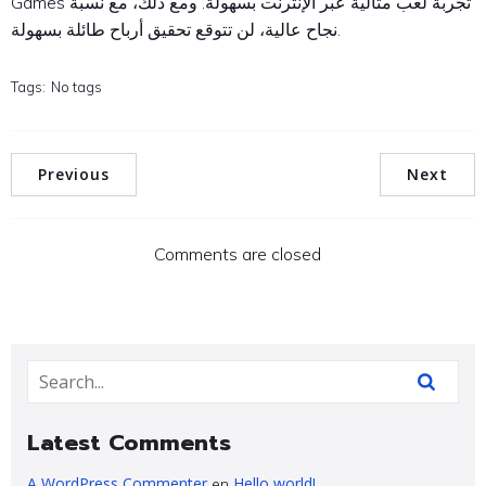
Games تجربة لعب مثالية عبر الإنترنت بسهولة. ومع ذلك، مع نسبة
نجاح عالية، لن تتوقع تحقيق أرباح طائلة بسهولة.
Tags:
No tags
Previous
Next
Comments are closed
Latest Comments
A WordPress Commenter
Hello world!
en